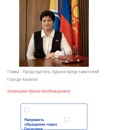
Глава - Председатель Хурала представителей
города Кызыла
Казанцева Ирина Владимировна
Направить
обращение через
Госуслуги