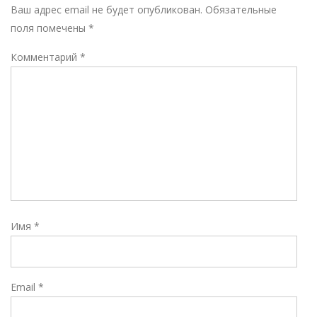
Р
Ваш адрес email не будет опубликован.
Обязательные
поля помечены
*
Комментарий
*
Имя
*
Email
*