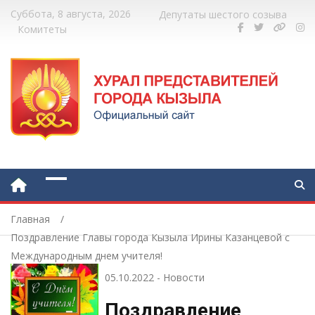
Суббота, 8 августа, 2026
Депутаты шестого созыва
Комитеты
Главная
Поздравление Главы города Кызыла Ирины Казанцевой с
Международным днем учителя!
05.10.2022
-
Новости
Поздравление