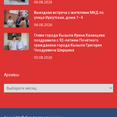
06.08.2026
Выездная встреча с жителями МКД по
улице Иркутская, дома 1–4
06.08.2026
Глава города Кызыла Ирина Казанцева
поздравила с 92-летием Почётного
гражданина города Кызыла Григория
Чоодуевича Ширшина
05.08.2026
Архивы
Архивы