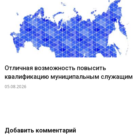
Отличная возможность повысить
квалификацию муниципальным служащим
05.08.2026
Добавить комментарий