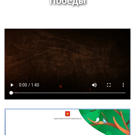
Победы