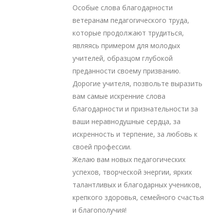
Особые слова благодарности
ветеранам педагогического труда,
которые продолжают трудиться,
являясь примером для молодых
учителей, образцом глубокой
преданности своему призванию.
Дорогие учителя, позвольте выразить
вам самые искренние слова
благодарности и признательности за
ваши неравнодушные сердца, за
искренность и терпение, за любовь к
своей профессии.
Желаю вам новых педагогических
успехов, творческой энергии, ярких
талантливых и благодарных учеников,
крепкого здоровья, семейного счастья
и благополучия!