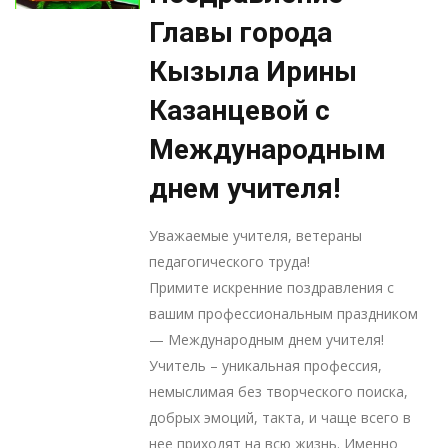
Главы города
Кызыла Ирины
Казанцевой с
Международным
днем учителя!
Уважаемые учителя, ветераны
педагогического труда!
Примите искренние поздравления с
вашим профессиональным праздником
— Международным днем учителя!
Учитель – уникальная профессия,
немыслимая без творческого поиска,
добрых эмоций, такта, и чаще всего в
нее приходят на всю жизнь. Именно