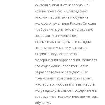
учителя выполняют нелегкую, но
крайне почетную и благодарную
миссию – воспитание и обучение
молодого поколения России. Сегодня
требования к учителю многократно
возросли. Мы живем в век
стремительных перемен и сегодня
невозможно учить и учиться по
старинке: осуществляется
модернизация образования, меняется
его содержание, вводятся новые
образовательные стандарты. Но
только ваш педагогический талант,
мастерство, любовь и отзывчивость
могут вдохнуть смысл и содержание в
современные технологические методы
обучения.