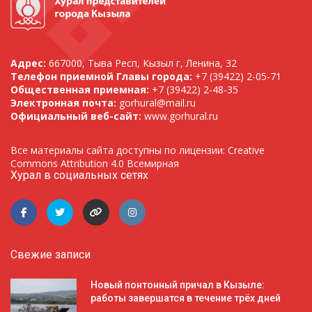
Адрес:
667000, Тыва Респ, Кызыл г, Ленина, 32
Телефон приемной Главы города:
+7 (39422) 2-05-71
Общественная приемная:
+7 (39422) 2-48-35
Электронная почта:
gorhural@mail.ru
Официальный веб-сайт:
www.gorhural.ru
Все материалы сайта доступны по лицензии: Creative
Commons Attribution 4.0 Всемирная
Хурал в социальных сетях
Свежие записи
Новый понтонный причал в Кызыле:
работы завершатся в течение трёх дней