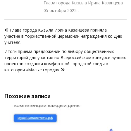
Глава города Кызыла Ирина Казанцева
05 октября 2022г.
Навигация
Глава города Кызыла Ирина Казанцева приняла
по
участие в торжественной церемонии награждения ко Дню
записям
учителя.
Итоги приема предложений по выбору общественных
территорий для участия во Всероссийском конкурсе лучших
проектов создания комфортной городской среды в
категории «Малые города»
Похожие записи