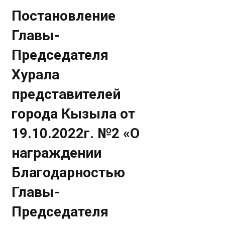
Постановление
Главы-
Председателя
Хурала
представителей
города Кызыла от
19.10.2022г. №2 «О
награждении
Благодарностью
Главы-
Председателя