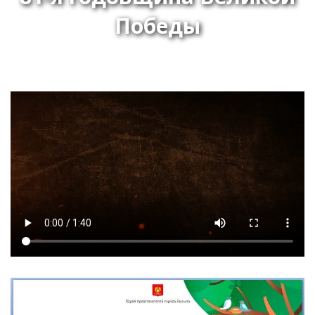
Победы