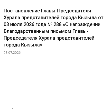
Постановление Главы-Председателя
Хурала представителей города Кызыла от
03 июля 2026 года № 288 «О награждении
Благодарственным письмом Главы-
Председателя Хурала представителей
города Кызыла»
03.07.2026