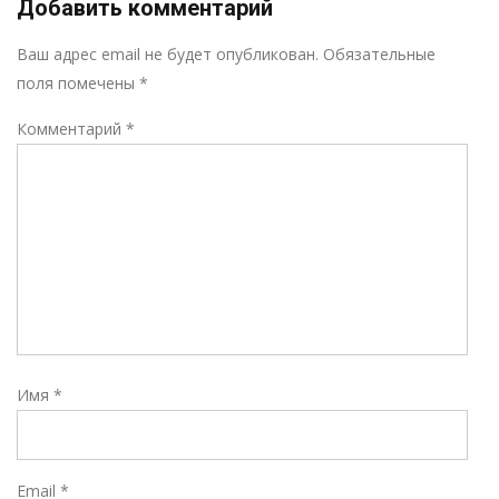
Добавить комментарий
Р
Ваш адрес email не будет опубликован.
Обязательные
поля помечены
*
Комментарий
*
Имя
*
Email
*