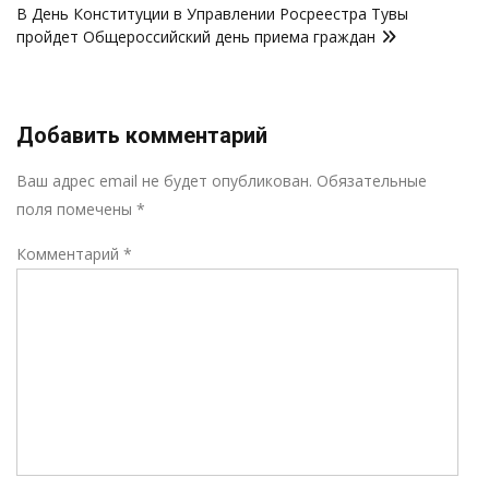
записям
В День Конституции в Управлении Росреестра Тувы
пройдет Общероссийский день приема граждан
Добавить комментарий
Р
Ваш адрес email не будет опубликован.
Обязательные
поля помечены
*
Комментарий
*