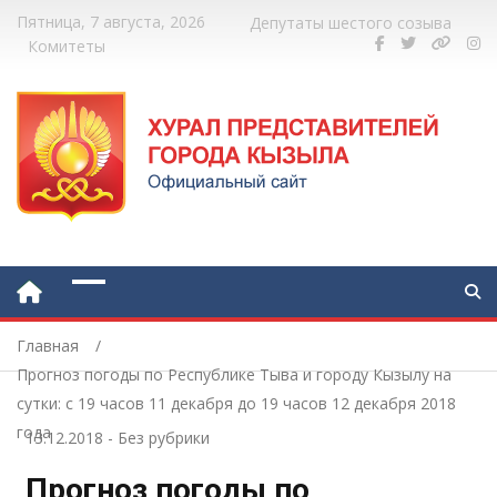
Пятница, 7 августа, 2026
Депутаты шестого созыва
Комитеты
Главная
Прогноз погоды по Республике Тыва и городу Кызылу на
сутки: с 19 часов 11 декабря до 19 часов 12 декабря 2018
года
13.12.2018
-
Без рубрики
Прогноз погоды по