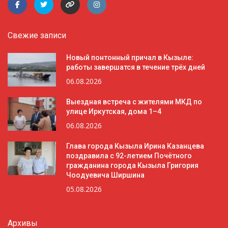
Свежие записи
Новый понтонный причал в Кызыле:
работы завершатся в течение трёх дней
06.08.2026
Выездная встреча с жителями МКД по
улице Иркутская, дома 1–4
06.08.2026
Глава города Кызыла Ирина Казанцева
поздравила с 92-летием Почётного
гражданина города Кызыла Григория
Чоодуевича Ширшина
05.08.2026
Архивы