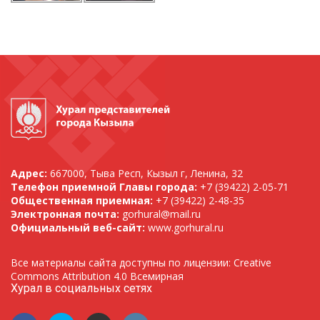
Адрес:
667000, Тыва Респ, Кызыл г, Ленина, 32
Телефон приемной Главы города:
+7 (39422) 2-05-71
Общественная приемная:
+7 (39422) 2-48-35
Электронная почта:
gorhural@mail.ru
Официальный веб-сайт:
www.gorhural.ru
Все материалы сайта доступны по лицензии: Creative
Commons Attribution 4.0 Всемирная
Хурал в социальных сетях