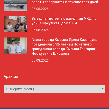
работы завершатся в течение трёх дней
06.08.2026
Выездная встреча с жителями МКД по
улице Иркутская, дома 1–4
06.08.2026
Глава города Кызыла Ирина Казанцева
поздравила с 92-летием Почётного
гражданина города Кызыла Григория
Чоодуевича Ширшина
05.08.2026
Архивы
Архивы