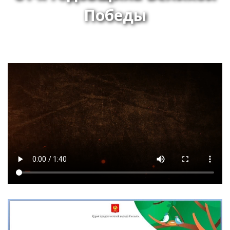
Победы