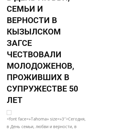
СЕМЬИ И
ВЕРНОСТИ В
КЫЗЫЛСКОМ
ЗАГСЕ
ЧЕСТВОВАЛИ
МОЛОДОЖЕНОВ,
ПРОЖИВШИХ В
СУПРУЖЕСТВЕ 50
ЛЕТ
<font face=»Tahoma» size=»3″>Сегодня,
в День семьи, любви и верности, в