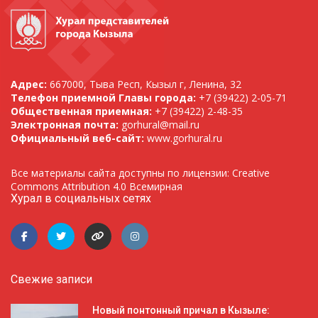
Адрес:
667000, Тыва Респ, Кызыл г, Ленина, 32
Телефон приемной Главы города:
+7 (39422) 2-05-71
Общественная приемная:
+7 (39422) 2-48-35
Электронная почта:
gorhural@mail.ru
Официальный веб-сайт:
www.gorhural.ru
Все материалы сайта доступны по лицензии: Creative
Commons Attribution 4.0 Всемирная
Хурал в социальных сетях
Свежие записи
Новый понтонный причал в Кызыле: