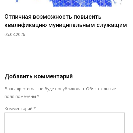
Отличная возможность повысить
квалификацию муниципальным служащим
05.08.2026
Добавить комментарий
Р
Ваш адрес email не будет опубликован.
Обязательные
поля помечены
*
Комментарий
*