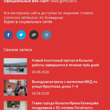
Официальный веб-сайт:
www.gorhural.ru
Все материалы сайта доступны по лицензии: Creative
Commons Attribution 4.0 Всемирная
Хурал в социальных сетях
Свежие записи
Новый понтонный причал в Кызыле:
работы завершатся в течение трёх дней
06.08.2026
Выездная встреча с жителями МКД по
улице Иркутская, дома 1–4
06.08.2026
Глава города Кызыла Ирина Казанцева
поздравила с 92-летием Почётного