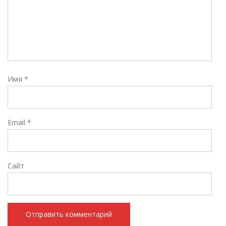
Имя
*
Email
*
Сайт