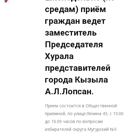
средам) приём
граждан ведет
заместитель
Председателя
Хурала
представителей
города Кызыла
А.Л.Лопсан.
Прием состоится в Общественной
приемной, по улице:Ленина 43, с 15:00
до 16.00 часов по вопросам
избирателей округа Мугурский №5