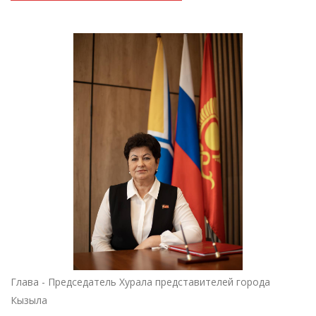
Глава - Председатель Хурала представителей города
Кызыла