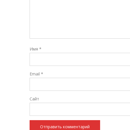
Имя
*
Email
*
Сайт