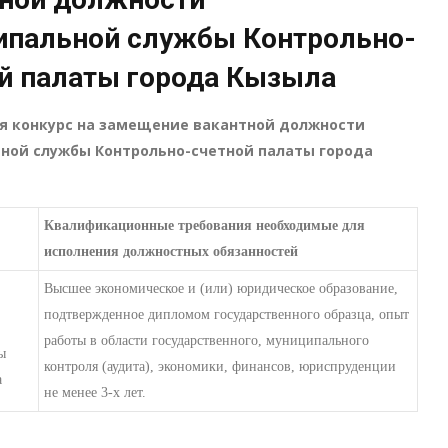
ипальной службы Контрольно-
й палаты города Кызыла
я конкурс на замещение вакантной должности
ной службы Контрольно-счетной палаты города
Квалификационные требования необходимые для
исполнения должностных обязанностей
Высшее экономическое и (или) юридическое образование,
подтвержденное дипломом государственного образца, опыт
работы в области государственного, муниципального
ы
контроля (аудита), экономики, финансов, юриспруденции
а
не менее 3-х лет.