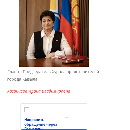
Глава - Председатель Хурала представителей
города Кызыла
Казанцева Ирина Владимировна
Направить
обращение через
Госуслуги