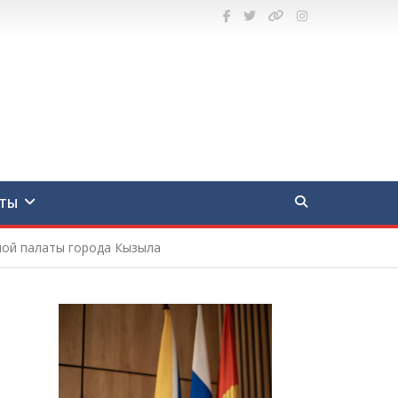
ТЫ
ной палаты города Кызыла