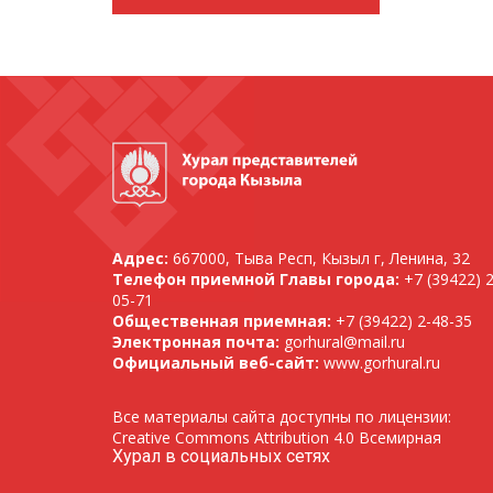
Адрес:
667000, Тыва Респ, Кызыл г, Ленина, 32
Телефон приемной Главы города:
+7 (39422) 2
05-71
Общественная приемная:
+7 (39422) 2-48-35
Электронная почта:
gorhural@mail.ru
Официальный веб-сайт:
www.gorhural.ru
Все материалы сайта доступны по лицензии:
Creative Commons Attribution 4.0 Всемирная
Хурал в социальных сетях