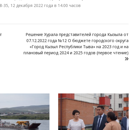
48-35, 12 декабря 2022 года в 14.00 часов
!
Решение Хурала представителей города Кызыла от
07.12.2022 года №12 О бюджете городского округа
«Город Кызыл Республики Тыва» на 2023 год и на
плановый период 2024 и 2025 годов (первое чтение)