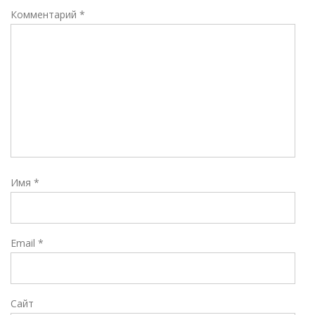
Комментарий
*
Имя
*
Email
*
Сайт