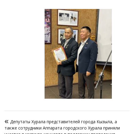
Навигация
Депутаты Хурала представителей города Кызыла, а
по
также сотрудники Аппарата городского Хурала приняли