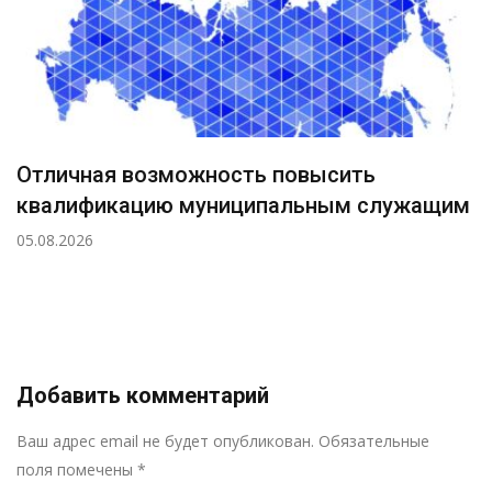
Отличная возможность повысить
квалификацию муниципальным служащим
05.08.2026
Добавить комментарий
Р
Ваш адрес email не будет опубликован.
Обязательные
поля помечены
*