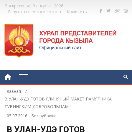
Воскресенье, 9 августа, 2026
Депутаты шестого созыва
Комитеты
Главная
В УЛАН-УДЭ ГОТОВ ГЛИНЯНЫЙ МАКЕТ ПАМЯТНИКА
ТУВИНСКИМ ДОБРОВОЛЬЦАМ
05.07.2016
-
Без рубрики
В УЛАН-УДЭ ГОТОВ