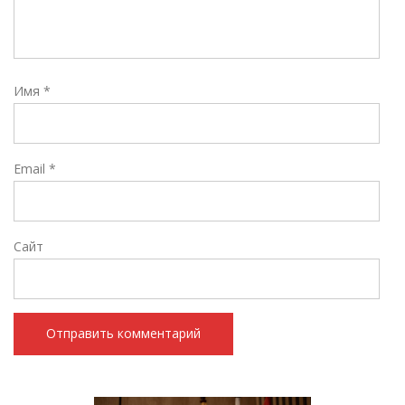
Имя
*
Email
*
Сайт