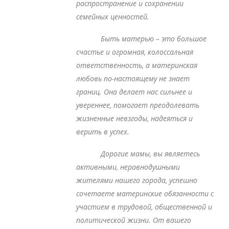
распространение и сохранении
семейных ценностей.
Быть матерью – это большое
счастье и огромная, колоссальная
ответственность, а материнская
любовь по-настоящему не знает
границ. Она делает нас сильнее и
увереннее, помогает преодолевать
жизненные невзгоды, надеяться и
верить в успех.
Дорогие мамы, вы являетесь
активными, неравнодушными
жителями нашего города, успешно
сочетаете материнские обязанности с
участием в трудовой, общественной и
политической жизни. От вашего