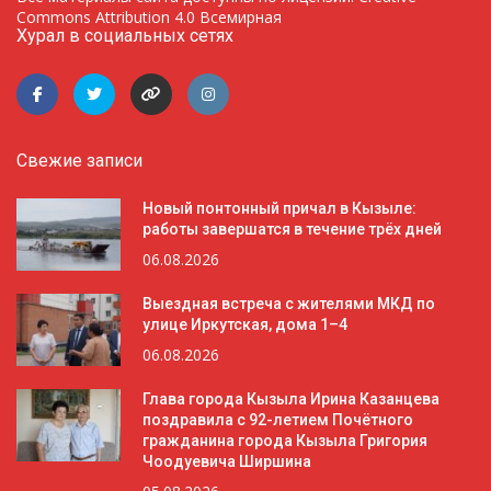
Commons Attribution 4.0 Всемирная
Хурал в социальных сетях
Свежие записи
Новый понтонный причал в Кызыле:
работы завершатся в течение трёх дней
06.08.2026
Выездная встреча с жителями МКД по
улице Иркутская, дома 1–4
06.08.2026
Глава города Кызыла Ирина Казанцева
поздравила с 92-летием Почётного
гражданина города Кызыла Григория
Чоодуевича Ширшина