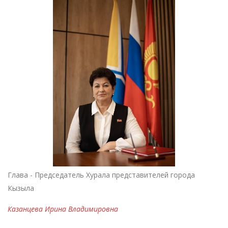
Глава - Председатель Хурала представителей города
Кызыла
Казанцева Ирина Владимировна