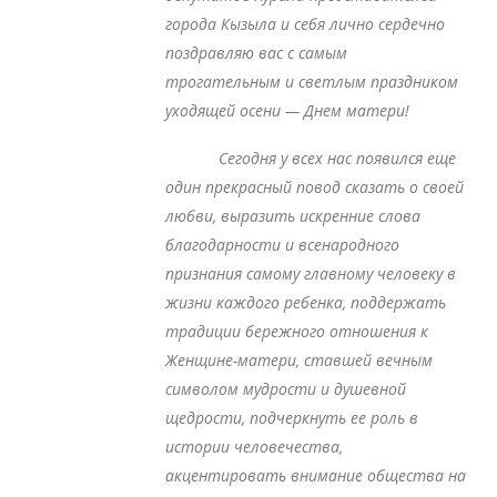
города Кызыла и себя лично сердечно
поздравляю вас с самым
трогательным и светлым праздником
уходящей осени — Днем матери!
Сегодня у всех нас появился еще
один прекрасный повод сказать о своей
любви, выразить искренние слова
благодарности и всенародного
признания самому главному человеку в
жизни каждого ребенка, поддержать
традиции бережного отношения к
Женщине-матери, ставшей вечным
символом мудрости и душевной
щедрости, подчеркнуть ее роль в
истории человечества,
акцентировать внимание общества на