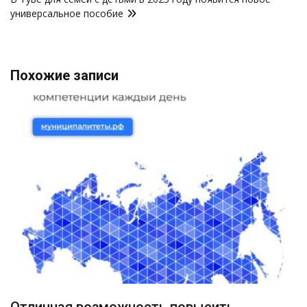
универсальное пособие
Похожие записи