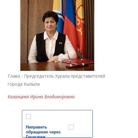
Глава - Председатель Хурала представителей
города Кызыла
Казанцева Ирина Владимировна
Направить
обращение через
Госуслуги