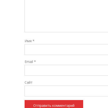
Имя
*
Email
*
Сайт