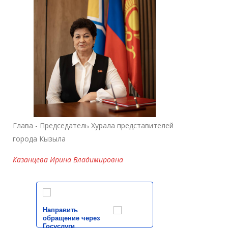
Глава - Председатель Хурала представителей
города Кызыла
Казанцева Ирина Владимировна
Направить
обращение через
Госуслуги