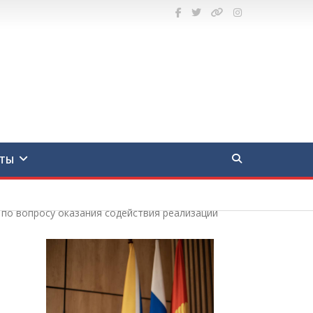
ТЫ
по вопросу оказания содействия реализации