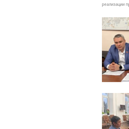
реализации п