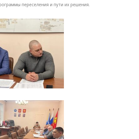
рограммы переселения и пути их решения.