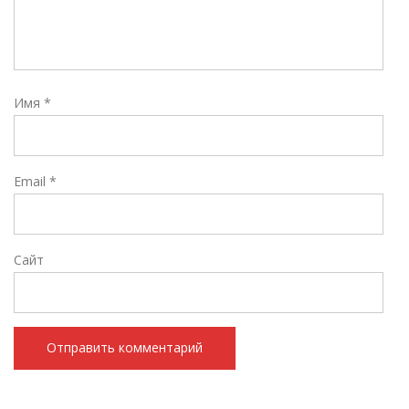
Имя
*
Email
*
Сайт