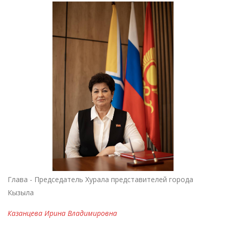
Глава - Председатель Хурала представителей города
Кызыла
Казанцева Ирина Владимировна