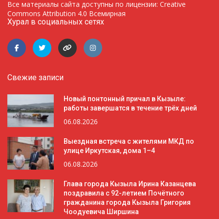
Все материалы сайта доступны по лицензии: Creative
Commons Attribution 4.0 Всемирная
Хурал в социальных сетях
Свежие записи
Новый понтонный причал в Кызыле:
работы завершатся в течение трёх дней
06.08.2026
Выездная встреча с жителями МКД по
улице Иркутская, дома 1–4
06.08.2026
Глава города Кызыла Ирина Казанцева
поздравила с 92-летием Почётного
гражданина города Кызыла Григория
Чоодуевича Ширшина