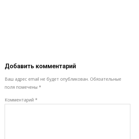
Добавить комментарий
Р
Ваш адрес email не будет опубликован.
Обязательные
поля помечены
*
Комментарий
*