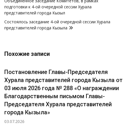
записям
Объединённое заседание Комитетов, в рамках
подготовки к 4-ой очередной сессии Хурала
представителей города Кызыл
Состоялось заседание 4-ой очередной сессии Хурала
представителей города Кызыла
Похожие записи
Постановление Главы-Председателя
Хурала представителей города Кызыла от
03 июля 2026 года № 288 «О награждении
Благодарственным письмом Главы-
Председателя Хурала представителей
города Кызыла»
03.07.2026