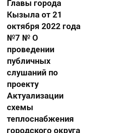
Главы города
Кызыла от 21
октября 2022 года
№7 № О
проведении
публичных
слушаний по
проекту
Актуализации
схемы
теплоснабжения
городского округа