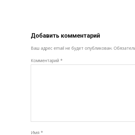
ызыл
»
Добавить комментарий
Ваш адрес email не будет опубликован.
Обязател
Комментарий
*
Имя
*