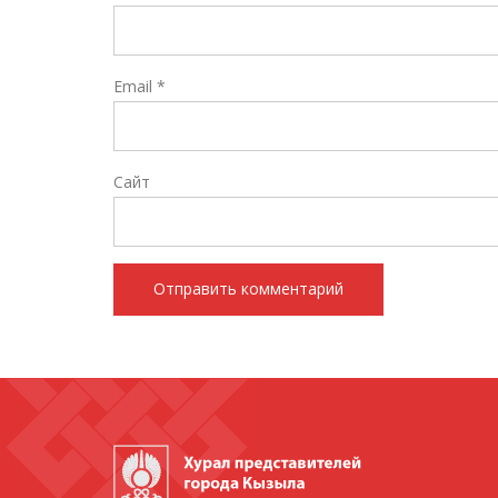
Email
*
Сайт