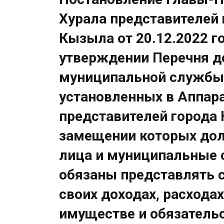
Хурала представителей 
Кызыла от 20.12.2022 г
утверждении Перечня 
муниципальной службы
установленных в Аппара
представителей города 
замещении которых до
лица и муниципальные
обязаны представлять 
своих доходах, расходах
имуществе и обязатель