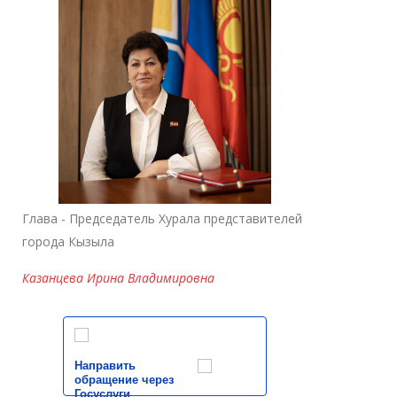
Глава - Председатель Хурала представителей
города Кызыла
Казанцева Ирина Владимировна
Направить
обращение через
Госуслуги