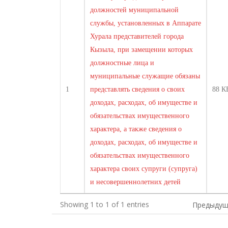
должностей муниципальной
службы, установленных в Аппарате
Хурала представителей города
Кызыла, при замещении которых
должностные лица и
муниципальные служащие обязаны
1
представлять сведения о своих
88 К
доходах, расходах, об имуществе и
обязательствах имущественного
характера, а также сведения о
доходах, расходах, об имуществе и
обязательствах имущественного
характера своих супруги (супруга)
и несовершеннолетних детей
Showing 1 to 1 of 1 entries
Предыдущ
Навигация