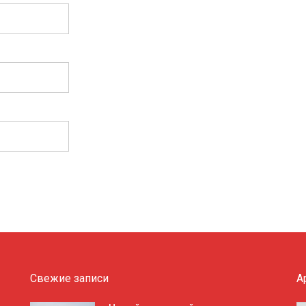
Свежие записи
А