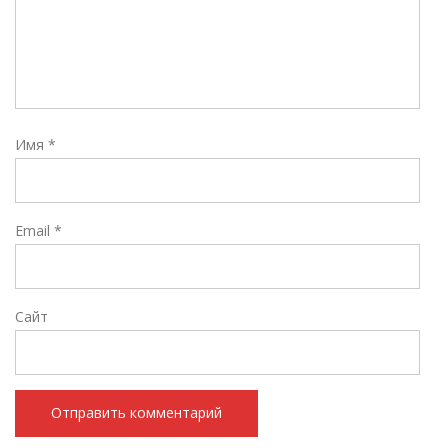
Имя
*
Email
*
Сайт