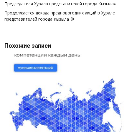
Председателя Хурала представителей города Кызыла»
Продолжается декада предновогодних акций в Хурале
представителей города Кызыла
Похожие записи