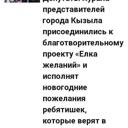
представителей
города Кызыла
присоединились к
благотворительному
проекту «Елка
желаний» и
исполнят
новогодние
пожелания
ребятишек,
которые верят в