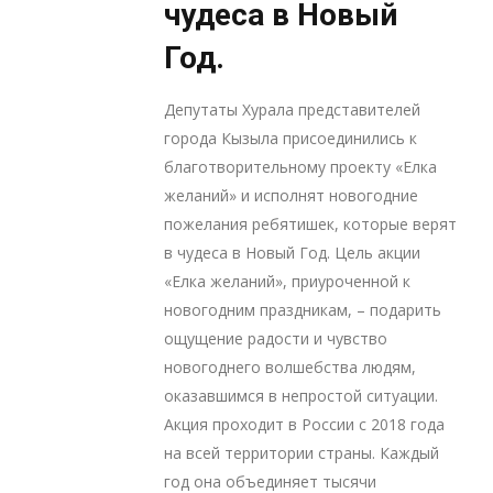
чудеса в Новый
Год.
Депутаты Хурала представителей
города Кызыла присоединились к
благотворительному проекту «Елка
желаний» и исполнят новогодние
пожелания ребятишек, которые верят
в чудеса в Новый Год. Цель акции
«Елка желаний», приуроченной к
новогодним праздникам, – подарить
ощущение радости и чувство
новогоднего волшебства людям,
оказавшимся в непростой ситуации.
Акция проходит в России с 2018 года
на всей территории страны. Каждый
год она объединяет тысячи