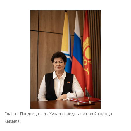
Глава - Председатель Хурала представителей города
Кызыла