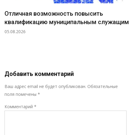
Отличная возможность повысить
квалификацию муниципальным служащим
05.08.2026
Добавить комментарий
Р
Ваш адрес email не будет опубликован.
Обязательные
поля помечены
*
Комментарий
*