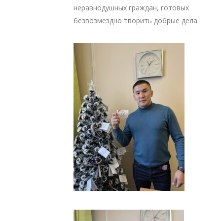
неравнодушных граждан, готовых
безвозмездно творить добрые дела.