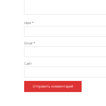
Имя
*
Email
*
Сайт