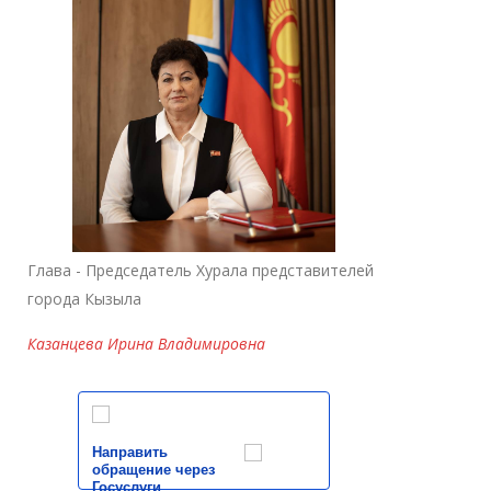
Глава - Председатель Хурала представителей
города Кызыла
Казанцева Ирина Владимировна
Направить
обращение через
Госуслуги