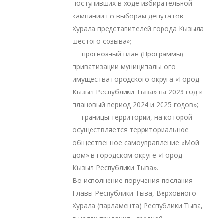
поступивших в ходе избирательной
кампании по выборам депутатов
Хурала представителей города Кызыла
шестого созыва»;
— прогнозный план (Программы)
приватизации муниципального
имущества городского округа «Город
Кызыл Республики Тыва» на 2023 год и
плановый период 2024 и 2025 годов»;
— границы территории, на которой
осуществляется территориальное
общественное самоуправление «Мой
дом» в городском округе «Город
Кызыл Республики Тыва».
Во исполнение поручения послания
Главы Республики Тыва, Верховного
Хурала (парламента) Республики Тыва,