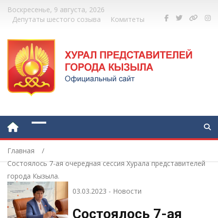
Воскресенье, 9 августа, 2026
Депутаты шестого созыва
Комитеты
Главная
Состоялось 7-ая очередная сессия Хурала представителей
города Кызыла.
03.03.2023
-
Новости
Состоялось 7-ая