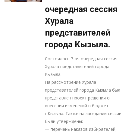
очередная сессия
Хурала
представителей
города Кызыла.
Состоялось 7-ая очередная сессия
Хурала представителей города
Кызыла.
На рассмотрение Хурала
представителей города Кызыла был
представлен проект решения о
внесении изменений в бюджет
г.Кызыла. Также на заседании сессии
были утверждены:
— перечень наказов избирателей,