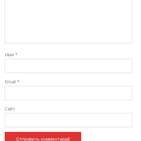
Имя
*
Email
*
Сайт