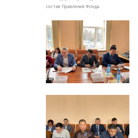
состав Правления Фонда.