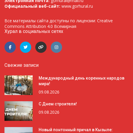
Электронная почта:
gorhural@mail.ru
Официальный веб-сайт:
www.gorhural.ru
Все материалы сайта доступны по лицензии: Creative
Commons Attribution 4.0 Всемирная
Хурал в социальных сетях
Свежие записи
Международный день коренных народов
мира!
09.08.2026
С Днем строителя!
09.08.2026
Новый понтонный причал в Кызыле: