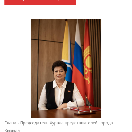
Глава - Председатель Хурала представителей города
Кызыла