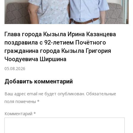
Глава города Кызыла Ирина Казанцева
поздравила с 92-летием Почётного
гражданина города Кызыла Григория
Чоодуевича Ширшина
05.08.2026
Добавить комментарий
Р
Ваш адрес email не будет опубликован.
Обязательные
поля помечены
*
Комментарий
*