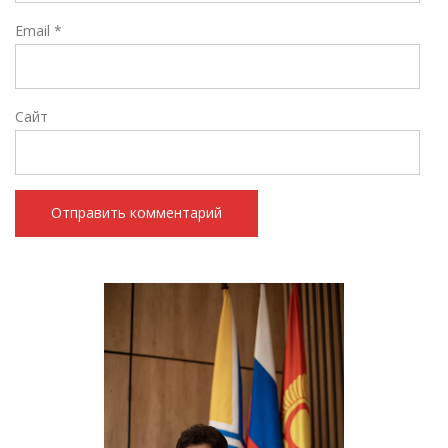
Email
*
Сайт