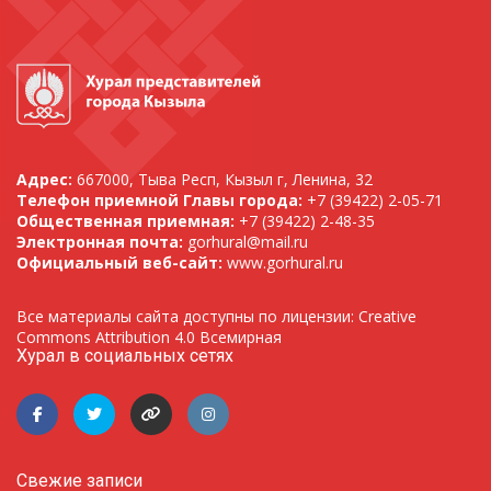
Адрес:
667000, Тыва Респ, Кызыл г, Ленина, 32
Телефон приемной Главы города:
+7 (39422) 2-05-71
Общественная приемная:
+7 (39422) 2-48-35
Электронная почта:
gorhural@mail.ru
Официальный веб-сайт:
www.gorhural.ru
Все материалы сайта доступны по лицензии: Creative
Commons Attribution 4.0 Всемирная
Хурал в социальных сетях
Свежие записи