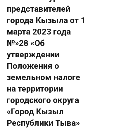
представителей
города Кызыла от 1
марта 2023 года
№»28 «Об
утверждении
Положения о
земельном налоге
на территории
городского округа
«Город Кызыл
Республики Тыва»