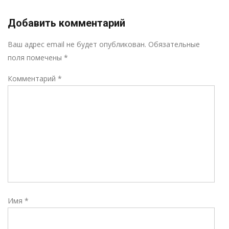
Добавить комментарий
Р
Ваш адрес email не будет опубликован.
Обязательные
поля помечены
*
Комментарий
*
Имя
*