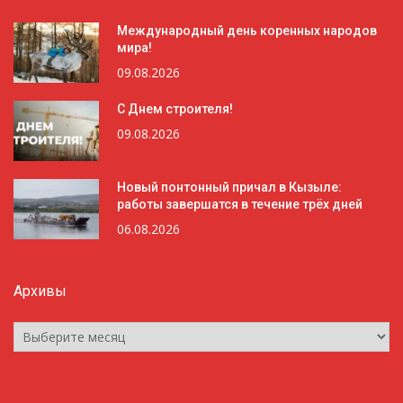
Международный день коренных народов
мира!
09.08.2026
С Днем строителя!
09.08.2026
Новый понтонный причал в Кызыле:
работы завершатся в течение трёх дней
06.08.2026
Архивы
Архивы