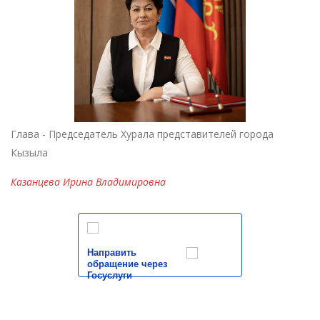
Глава - Председатель Хурала представителей города
Кызыла
Казанцева Ирина Владимировна
Направить
обращение через
Госуслуги