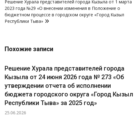
Решение Хурала представителей города Кызыла от 1 марта
2023 года №29 «О внесении изменения в Положение о
бюджетном процессе в городском округе «Город Кызыл
Республики Тыва»
Похожие записи
Решение Хурала представителей города
Кызыла от 24 июня 2026 года № 273 «Об
утверждении отчета об исполнении
бюджета городского округа «Город Кызыл
Республики Тыва» за 2025 год»
25.06.2026