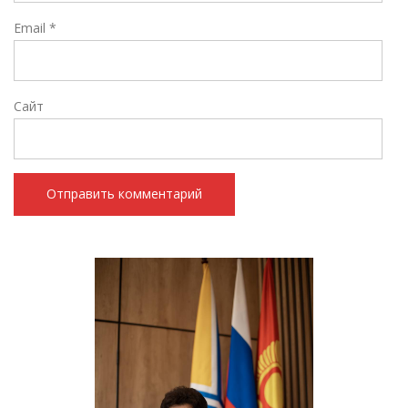
Email
*
Сайт