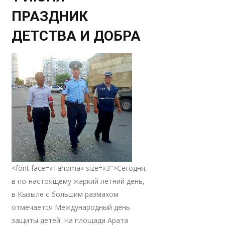
ПРАЗДНИК
ДЕТСТВА И ДОБРА
<font face=»Tahoma» size=»3″>Сегодня,
в по-настоящему жаркий летний день,
в Кызыле с большим размахом
отмечается Международный день
защиты детей. На площади Арата