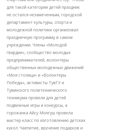
для такой категории детей праздник
не остался незамеченным, городской
департамент культуры, спорта и
молодежной политики организовал
праздничную программу в самом
учреждении. Члены «Молодой
гвардии», сообщество молодых
предпринимателей, волонтеры
общественных молодежных движений
«Моя столица» и «Волонтеры
Победы», активисты ТувГУ и
Тувинского политехнического
техникума провели для детей
подвижные игры и конкурсы, а
горожанка Айсу Монгуш провела
мастер-класс по изготовлению детских
кукол. Чаепитие, вручение подарков и