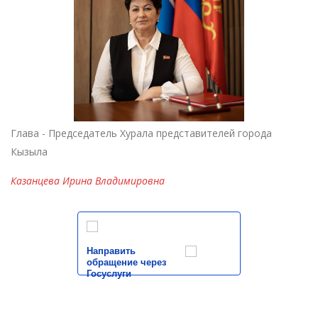
Глава - Председатель Хурала представителей города
Кызыла
Казанцева Ирина Владимировна
Направить
обращение через
Госуслуги