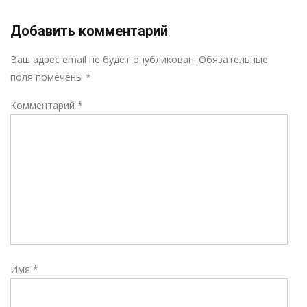
Добавить комментарий
Р
Ваш адрес email не будет опубликован.
Обязательные
поля помечены
*
Комментарий
*
Имя
*