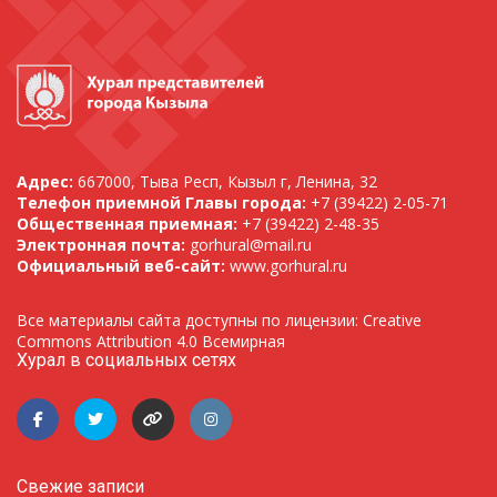
Адрес:
667000, Тыва Респ, Кызыл г, Ленина, 32
Телефон приемной Главы города:
+7 (39422) 2-05-71
Общественная приемная:
+7 (39422) 2-48-35
Электронная почта:
gorhural@mail.ru
Официальный веб-сайт:
www.gorhural.ru
Все материалы сайта доступны по лицензии: Creative
Commons Attribution 4.0 Всемирная
Хурал в социальных сетях
Свежие записи