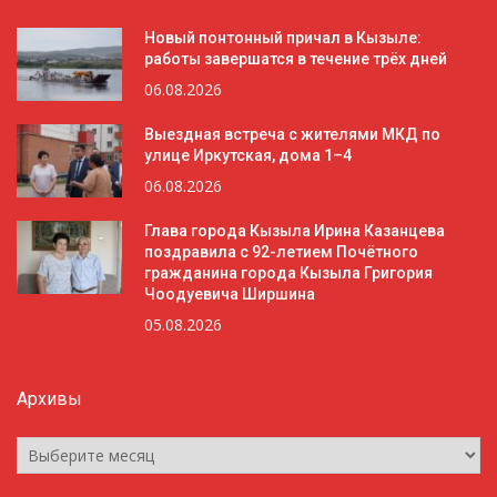
Новый понтонный причал в Кызыле:
работы завершатся в течение трёх дней
06.08.2026
Выездная встреча с жителями МКД по
улице Иркутская, дома 1–4
06.08.2026
Глава города Кызыла Ирина Казанцева
поздравила с 92-летием Почётного
гражданина города Кызыла Григория
Чоодуевича Ширшина
05.08.2026
Архивы
Архивы