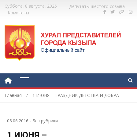
Суббота, 8 августа, 2026
Депутаты шестого созыва
Комитеты
Главная
1 ИЮНЯ – ПРАЗДНИК ДЕТСТВА И ДОБРА
03.06.2016
-
Без рубрики
1 ИЮНЯ –