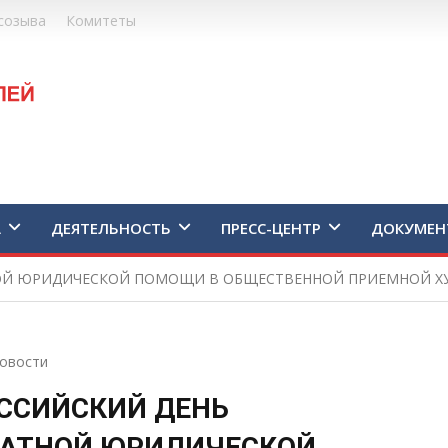
созыва
Комитеты
А
ДЕЯТЕЛЬНОСТЬ
ПРЕСС-ЦЕНТР
ДОКУМЕН
ОЙ ЮРИДИЧЕСКОЙ ПОМОЩИ В ОБЩЕСТВЕННОЙ ПРИЕМНОЙ ХУ
овости
ССИЙСКИЙ ДЕНЬ
АТНОЙ ЮРИДИЧЕСКОЙ