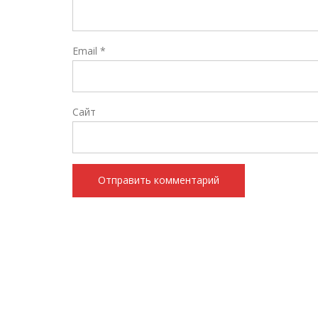
Email
*
Сайт