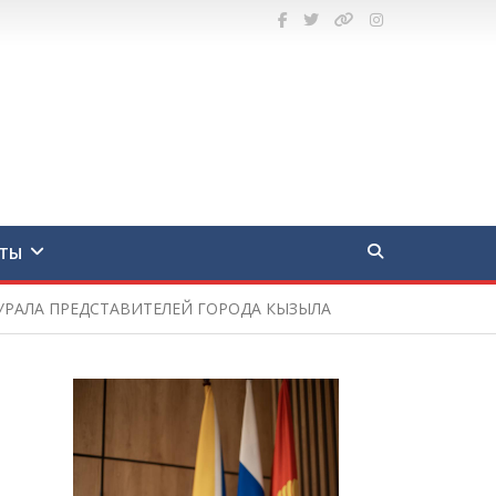
ТЫ
РАЛА ПРЕДСТАВИТЕЛЕЙ ГОРОДА КЫЗЫЛА