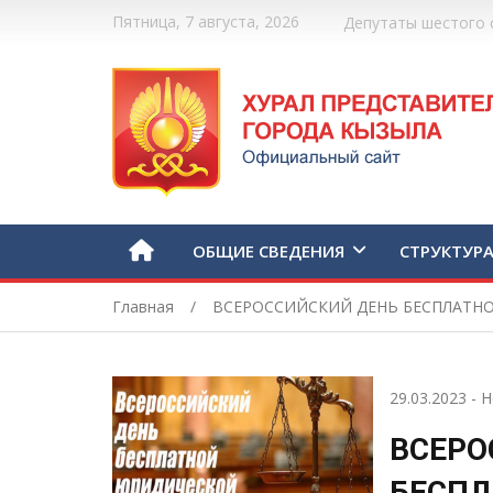
Пятница, 7 августа, 2026
Депутаты шестого 
ОБЩИЕ СВЕДЕНИЯ
СТРУКТУР
Главная
ВСЕРОССИЙСКИЙ ДЕНЬ БЕСПЛАТН
29.03.2023
-
Н
ВСЕРО
БЕСПЛ