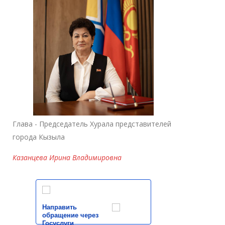
Глава - Председатель Хурала представителей
города Кызыла
Казанцева Ирина Владимировна
Направить
обращение через
Госуслуги