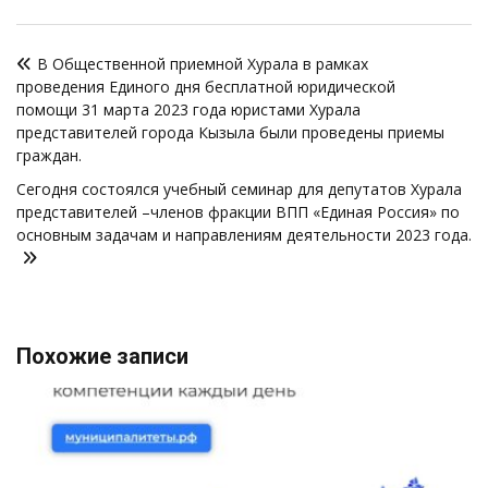
Навигация
В Общественной приемной Хурала в рамках
по
проведения Единого дня бесплатной юридической
записям
помощи 31 марта 2023 года юристами Хурала
представителей города Кызыла были проведены приемы
граждан.
Сегодня состоялся учебный семинар для депутатов Хурала
представителей –членов фракции ВПП «Единая Россия» по
основным задачам и направлениям деятельности 2023 года.
Похожие записи