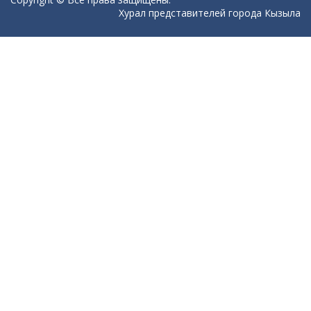
Хурал представителей города Кызыла