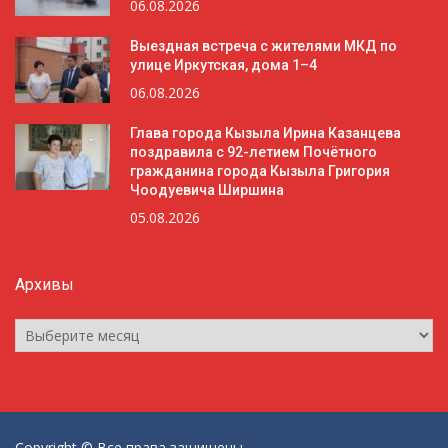
06.08.2026
Выездная встреча с жителями МКД по
улице Иркутская, дома 1–4
06.08.2026
Глава города Кызыла Ирина Казанцева
поздравила с 92-летием Почётного
гражданина города Кызыла Григория
Чоодуевича Ширшина
05.08.2026
Архивы
Архивы
Copyright © Все права защищены.