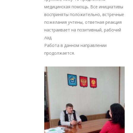
медицинская помощь. Все инициативы
восприняты положительно, встречные
пожелания учтены, ответная реакция
настраивает на позитивный, рабочий
лад.
Работа в данном направлении
продолжается.