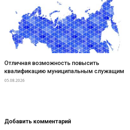
Отличная возможность повысить
квалификацию муниципальным служащим
05.08.2026
Добавить комментарий