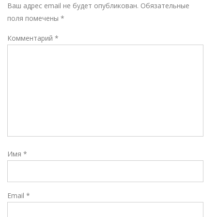
Р
Ваш адрес email не будет опубликован.
Обязательные
поля помечены
*
Комментарий
*
Имя
*
Email
*