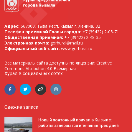
Адрес:
667000, Тыва Респ, Кызыл г, Ленина, 32
Телефон приемной Главы города:
+7 (39422) 2-05-71
Общественная приемная:
+7 (39422) 2-48-35
Электронная почта:
gorhural@mail.ru
Официальный веб-сайт:
www.gorhural.ru
Все материалы сайта доступны по лицензии: Creative
Commons Attribution 4.0 Всемирная
Хурал в социальных сетях
Свежие записи
Новый понтонный причал в Кызыле:
работы завершатся в течение трёх дней