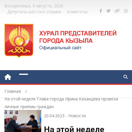
Воскресенье, 9 августа, 2026
Депутаты шестого созыва
Комитеты
Главная
На этой неделе Глава города Ирина Казанцева провела
личные приёмы граждан.
20.04.2023
-
Новости
На этой неделе