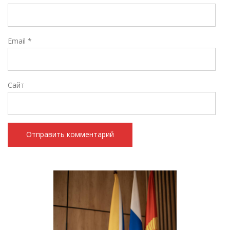
Email
*
Сайт