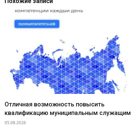
Похожие записи
Отличная возможность повысить
квалификацию муниципальным служащим
05.08.2026