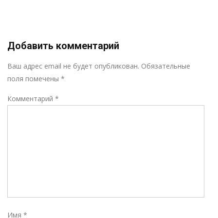
Добавить комментарий
Р
Ваш адрес email не будет опубликован.
Обязательные
поля помечены
*
Комментарий
*
Имя
*