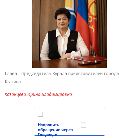
Глава - Председатель Хурала представителей города
Кызыла
Казанцева Ирина Владимировна
Направить
обращение через
Госуслуги