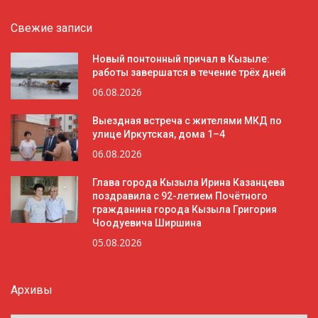
Свежие записи
Новый понтонный причал в Кызыле:
работы завершатся в течение трёх дней
06.08.2026
Выездная встреча с жителями МКД по
улице Иркутская, дома 1–4
06.08.2026
Глава города Кызыла Ирина Казанцева
поздравила с 92-летием Почётного
гражданина города Кызыла Григория
Чоодуевича Ширшина
05.08.2026
Архивы