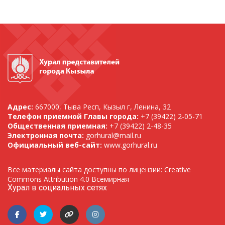
Адрес:
667000, Тыва Респ, Кызыл г, Ленина, 32
Телефон приемной Главы города:
+7 (39422) 2-05-71
Общественная приемная:
+7 (39422) 2-48-35
Электронная почта:
gorhural@mail.ru
Официальный веб-сайт:
www.gorhural.ru
Все материалы сайта доступны по лицензии: Creative
Commons Attribution 4.0 Всемирная
Хурал в социальных сетях