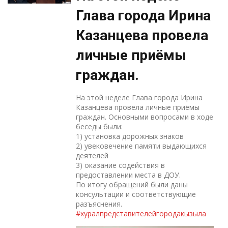
Глава города Ирина
Казанцева провела
личные приёмы
граждан.
На этой неделе Глава города Ирина
Казанцева провела личные приёмы
граждан. Основными вопросами в ходе
беседы были:
1) установка дорожных знаков
2) увековечение памяти выдающихся
деятелей
3) оказание содействия в
предоставлении места в ДОУ.
По итогу обращений были даны
консультации и соответствующие
разъяснения.
#хуралпредставителейгородакызыла