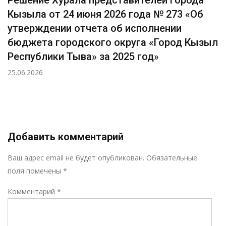
Решение Хурала представителей города
Кызыла от 24 июня 2026 года № 273 «Об
утверждении отчета об исполнении
бюджета городского округа «Город Кызыл
Республики Тыва» за 2025 год»
25.06.2026
Добавить комментарий
Р
Ваш адрес email не будет опубликован.
Обязательные
поля помечены
*
Комментарий
*