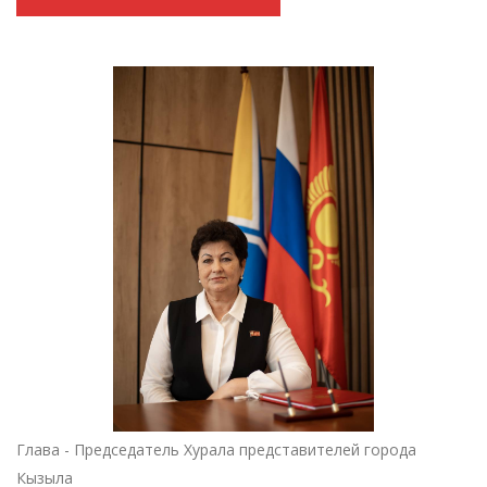
Глава - Председатель Хурала представителей города
Кызыла