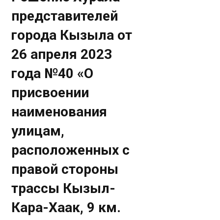
представителей
города Кызыла от
26 апреля 2023
года №40 «О
присвоении
наименования
улицам,
расположенных с
правой стороны
трассы Кызыл-
Кара-Хаак, 9 км.