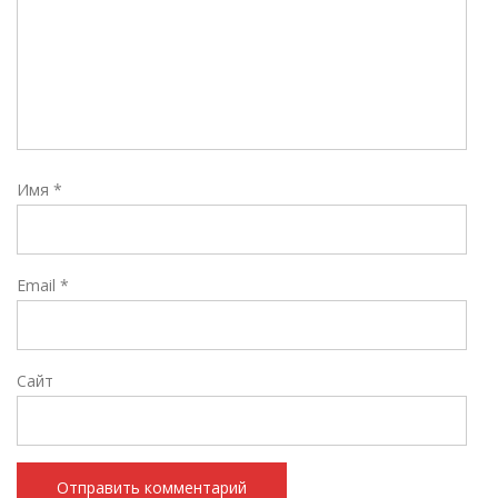
Имя
*
Email
*
Сайт