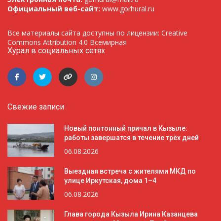
Официальный веб-сайт:
www.gorhural.ru
Все материалы сайта доступны по лицензии: Creative
Commons Attribution 4.0 Всемирная
Хурал в социальных сетях
Свежие записи
Новый понтонный причал в Кызыле:
работы завершатся в течение трёх дней
06.08.2026
Выездная встреча с жителями МКД по
улице Иркутская, дома 1–4
06.08.2026
Глава города Кызыла Ирина Казанцева