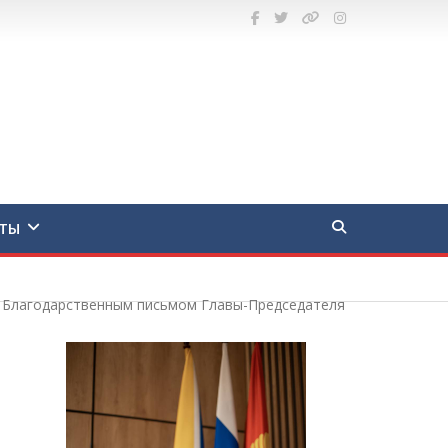
ТЫ
и Благодарственным письмом Главы-Председателя