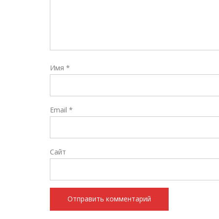
Имя
*
Email
*
Сайт