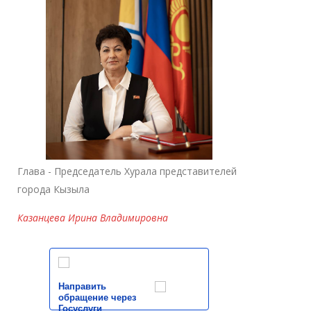
Глава - Председатель Хурала представителей
города Кызыла
Казанцева Ирина Владимировна
Направить
обращение через
Госуслуги