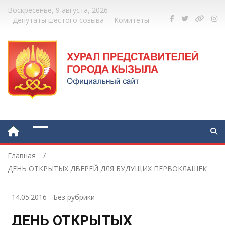
Воскресенье, 9 августа, 2026
Депутаты шестого созыва
Комитеты
Главная
ДЕНЬ ОТКРЫТЫХ ДВЕРЕЙ ДЛЯ БУДУЩИХ ПЕРВОКЛАШЕК
14.05.2016
-
Без рубрики
ДЕНЬ ОТКРЫТЫХ