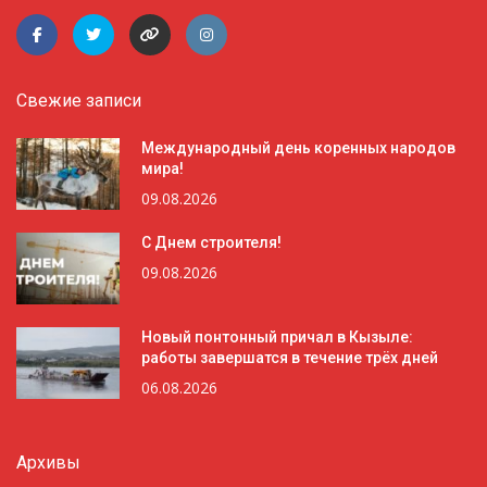
Свежие записи
Международный день коренных народов
мира!
09.08.2026
С Днем строителя!
09.08.2026
Новый понтонный причал в Кызыле:
работы завершатся в течение трёх дней
06.08.2026
Архивы