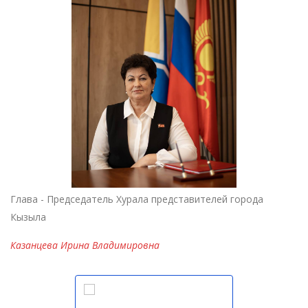
Глава - Председатель Хурала представителей города
Кызыла
Казанцева Ирина Владимировна