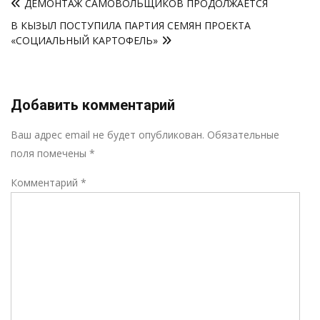
ДЕМОНТАЖ САМОВОЛЬЩИКОВ ПРОДОЛЖАЕТСЯ
по
В КЫЗЫЛ ПОСТУПИЛА ПАРТИЯ СЕМЯН ПРОЕКТА
записям
«СОЦИАЛЬНЫЙ КАРТОФЕЛЬ»
Добавить комментарий
Р
Ваш адрес email не будет опубликован.
Обязательные
поля помечены
*
Комментарий
*