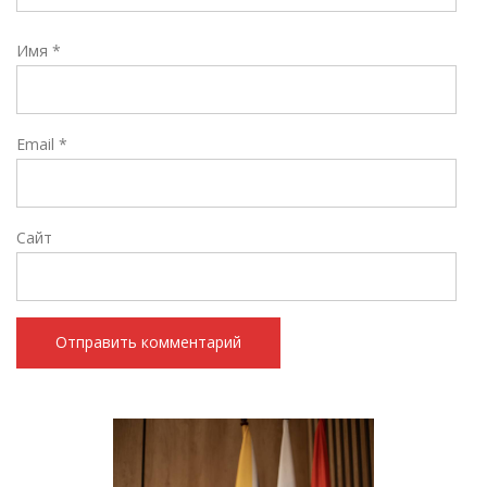
Имя
*
Email
*
Сайт