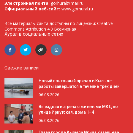
Электронная почта:
gorhural@mail.ru
Официальный веб-сайт:
www.gorhural.ru
Все материалы сайта доступны по лицензии: Creative
Commons Attribution 4.0 Всемирная
Хурал в социальных сетях
Свежие записи
Новый понтонный причал в Кызыле:
работы завершатся в течение трёх дней
06.08.2026
Выездная встреча с жителями МКД по
улице Иркутская, дома 1–4
06.08.2026
Глава города Кызыла Ирина Казанцева