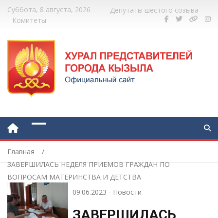
Суббота, 8 августа, 2026
Депутаты шестого созыва
Комитеты
Главная
ЗАВЕРШИЛАСЬ НЕДЕЛЯ ПРИЕМОВ ГРАЖДАН ПО
ВОПРОСАМ МАТЕРИНСТВА И ДЕТСТВА
09.06.2023
-
Новости
ЗАВЕРШИЛАСЬ