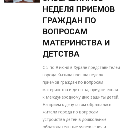
НЕДЕЛЯ ПРИЕМОВ
ГРАЖДАН ПО
ВОПРОСАМ
МАТЕРИНСТВА И
ДЕТСТВА
С 5 по 9 июня в Хурале представителей
города Кызыла прошла неделя
приемов граждан по вопросам
материнства и детства, приуроченная
к Международному дню защиты детей.
На прием к депутатам обращались
жители города по вопросам
устройства детей в дошкольные
образовательные учреждения и