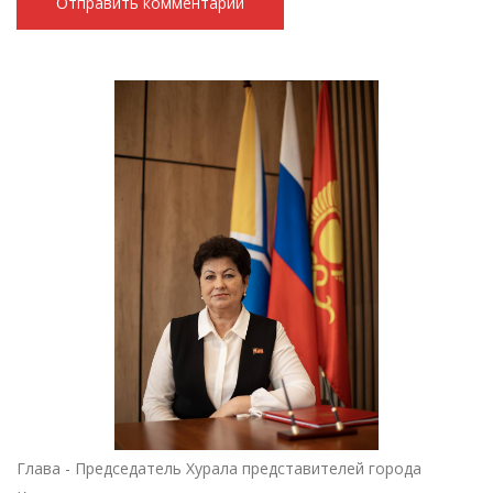
Глава - Председатель Хурала представителей города