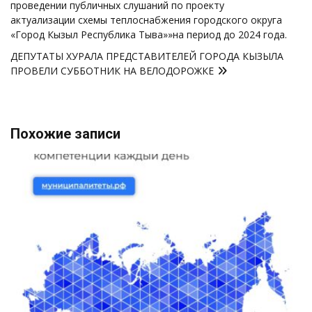
записям
проведении публичных слушаний по проекту
актуализации схемы теплоснабжения городского округа
«Город Кызыл Республика Тыва»»на период до 2024 года.
ДЕПУТАТЫ ХУРАЛА ПРЕДСТАВИТЕЛЕЙ ГОРОДА КЫЗЫЛА
ПРОВЕЛИ СУББОТНИК НА ВЕЛОДОРОЖКЕ
Похожие записи