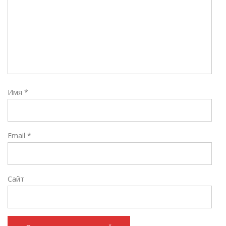
Имя
*
Email
*
Сайт