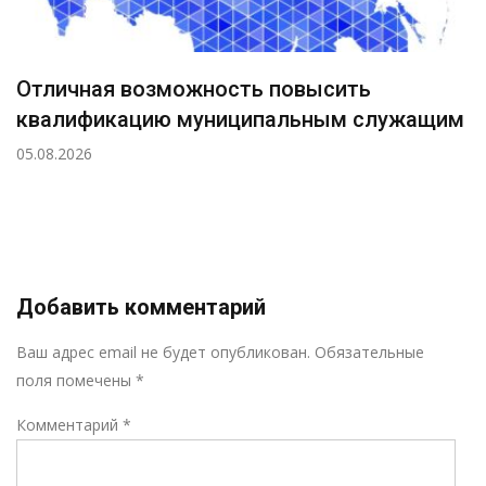
Отличная возможность повысить
квалификацию муниципальным служащим
05.08.2026
Добавить комментарий
Р
Ваш адрес email не будет опубликован.
Обязательные
поля помечены
*
Комментарий
*