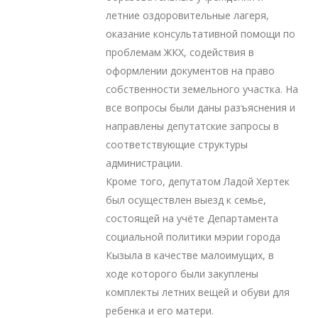
летние оздоровительные лагеря,
оказание консультативной помощи по
проблемам ЖКХ, содействия в
оформлении документов на право
собственности земельного участка. На
все вопросы были даны разъяснения и
направлены депутатские запросы в
соответствующие структуры
администрации.
Кроме того, депутатом Ладой Хертек
был осуществлен выезд к семье,
состоящей на учёте Департамента
социальной политики мэрии города
Кызыла в качестве малоимущих, в
ходе которого были закуплены
комплекты летних вещей и обуви для
ребенка и его матери.