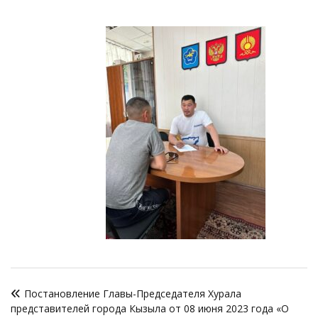
Навигация
Постановление Главы-Председателя Хурала
по
представителей города Кызыла от 08 июня 2023 года «О