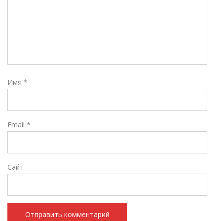
Имя
*
Email
*
Сайт