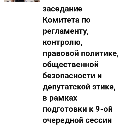
заседание
Комитета по
регламенту,
контролю,
правовой политике,
общественной
безопасности и
депутатской этике,
в рамках
подготовки к 9-ой
очередной сессии