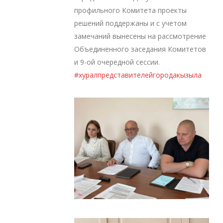
профильного Комитета проекты
решений поддержаны и с учетом
замечаний вынесены на рассмотрение
Объединенного заседания Комитетов
и 9-ой очередной сессии.
#хуралпредставителейгородакызыла