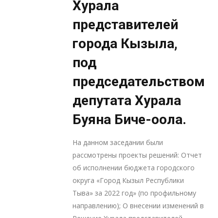
Хурала
представителей
города Кызыла,
под
председательством
депутата Хурала
Буяна Биче-оола.
На данном заседании были
рассмотрены проекты решений: Отчет
об исполнении бюджета городского
округа «Город Кызыл Республики
Тыва» за 2022 год» (по профильному
направлению); О внесении изменений в