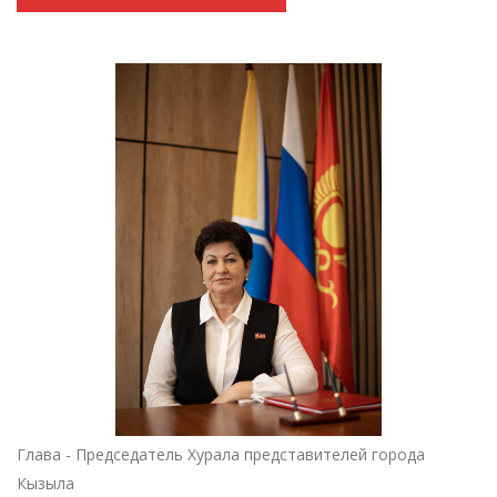
Глава - Председатель Хурала представителей города
Кызыла