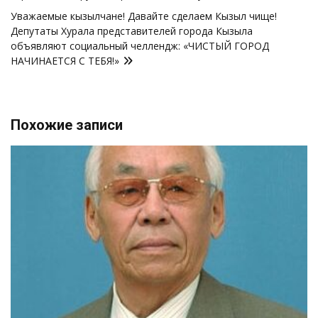
Уважаемые кызылчане! Давайте сделаем Кызыл чище!
Депутаты Хурала представителей города Кызыла
объявляют социальный челлендж: «ЧИСТЫЙ ГОРОД
НАЧИНАЕТСЯ С ТЕБЯ!»
Похожие записи