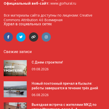
Официальный веб-сайт:
www.gorhural.ru
Все материалы сайта доступны по лицензии: Creative
Commons Attribution 4.0 Всемирная
Хурал в социальных сетях
Свежие записи
С Днем строителя!
09.08.2026
Новый понтонный причал в Кызыле:
работы завершатся в течение трёх дней
06.08.2026
Выездная встреча с жителями МКД по