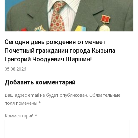
Сегодня день рождения отмечает
Почетный гражданин города Кызыла
Григорий Чоодуевич Ширшин!
05.08.2026
Добавить комментарий
Р
Ваш адрес email не будет опубликован.
Обязательные
поля помечены
*
Комментарий
*