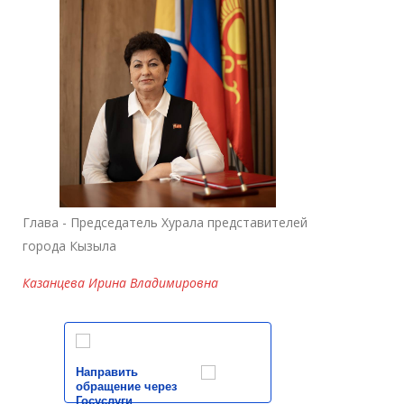
Глава - Председатель Хурала представителей
города Кызыла
Казанцева Ирина Владимировна
Направить
обращение через
Госуслуги