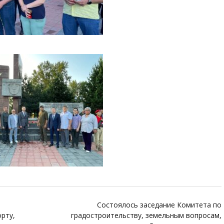
Состоялось заседание Комитета по
рту,
градостроительству, земельным вопросам,