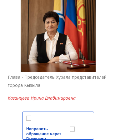
Глава - Председатель Хурала представителей
города Кызыла
Казанцева Ирина Владимировна
Направить
обращение через
Госуслуги