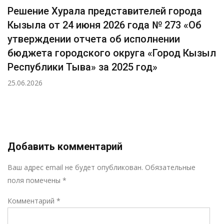
Решение Хурала представителей города
Кызыла от 24 июня 2026 года № 273 «Об
утверждении отчета об исполнении
бюджета городского округа «Город Кызыл
Республики Тыва» за 2025 год»
25.06.2026
Добавить комментарий
Р
Ваш адрес email не будет опубликован.
Обязательные
поля помечены
*
Комментарий
*