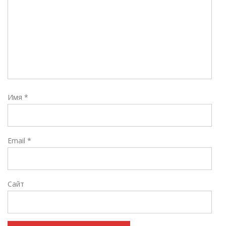
Имя
*
Email
*
Сайт