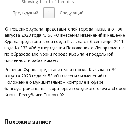
Showing 1 to 1 of 1 entries
Предыдущий
1
Следующий
Навигация
Решение Хурала представителей города Кызыла от 30
по
августа 2023 года № 56 «О внесении изменений в Решение
записям
Хурала представителей горда Кызыла от 6 сентября 2011
года № 333 «Об утверждении Положения о Департаменте
по образованию мэрии города Кызыла и предельной
численности работников»
Решение Хурала представителей города Кызыла от 30
августа 2023 года № 58 «О внесении изменений в
Положение о муниципальном контроле в сфере
благоустройства на территории городского округа «Город
Кызыл Республики Тыва»»
Похожие записи