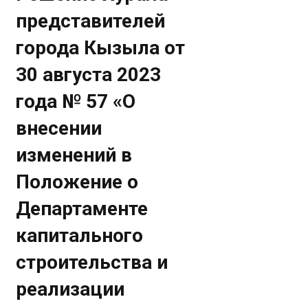
представителей
города Кызыла от
30 августа 2023
года № 57 «О
внесении
изменений в
Положение о
Департаменте
капитального
строительства и
реализации