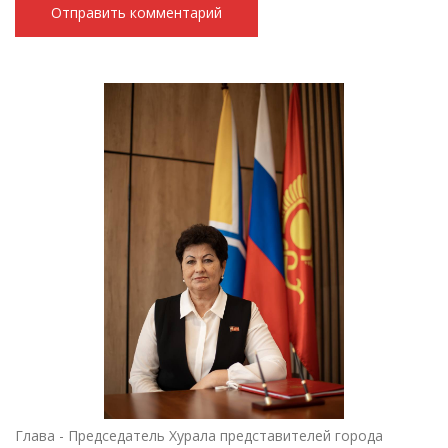
Глава - Председатель Хурала представителей города