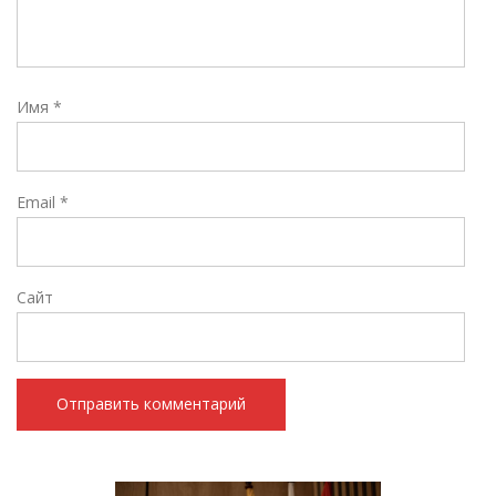
Имя
*
Email
*
Сайт