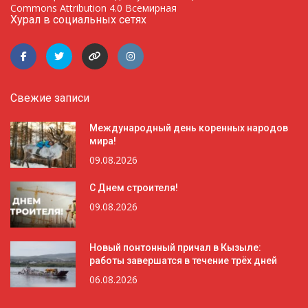
Commons Attribution 4.0 Всемирная
Хурал в социальных сетях
Свежие записи
Международный день коренных народов
мира!
09.08.2026
С Днем строителя!
09.08.2026
Новый понтонный причал в Кызыле:
работы завершатся в течение трёх дней
06.08.2026