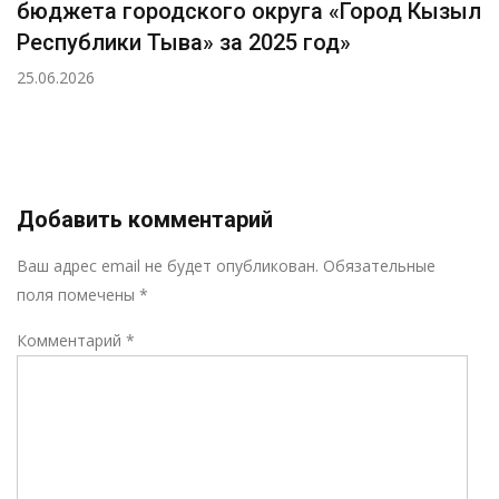
бюджета городского округа «Город Кызыл
Республики Тыва» за 2025 год»
25.06.2026
Добавить комментарий
Р
Ваш адрес email не будет опубликован.
Обязательные
поля помечены
*
Комментарий
*