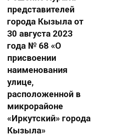
представителей
города Кызыла от
30 августа 2023
года № 68 «О
присвоении
наименования
улице,
расположенной в
микрорайоне
«Иркутский» города
Кызыла»