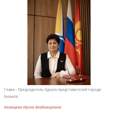
Глава - Председатель Хурала представителей города
Кызыла
Казанцева Ирина Владимировна