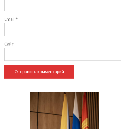
Email
*
Сайт