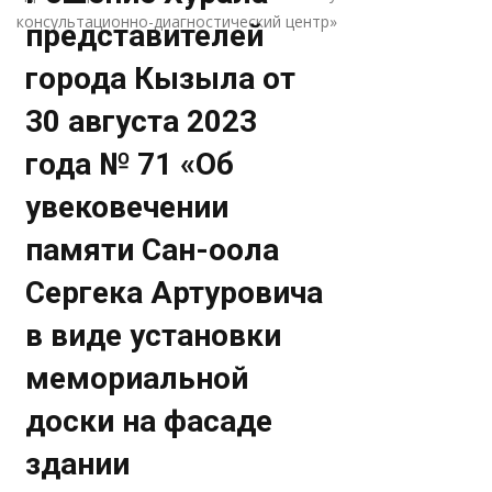
консультационно-диагностический центр»
представителей
города Кызыла от
30 августа 2023
года № 71 «Об
увековечении
памяти Сан-оола
Сергека Артуровича
в виде установки
мемориальной
доски на фасаде
здании