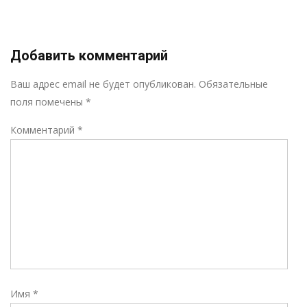
Добавить комментарий
Р
Ваш адрес email не будет опубликован.
Обязательные
поля помечены
*
Комментарий
*
Имя
*