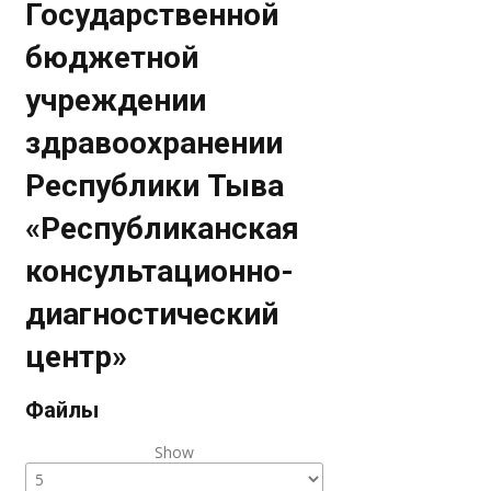
Государственной
бюджетной
учреждении
здравоохранении
Республики Тыва
«Республиканская
консультационно-
диагностический
центр»
Файлы
Show