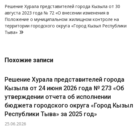
Решение Хурала представителей города Кызыла от 30
августа 2023 года № 72 «О внесении изменения в
Положение о муниципальном жилищном контроле на
территории городского округа «Город Кызыл Республики
Тыва»
Похожие записи
Решение Хурала представителей города
Кызыла от 24 июня 2026 года № 273 «Об
утверждении отчета об исполнении
бюджета городского округа «Город Кызыл
Республики Тыва» за 2025 год»
25.06.2026