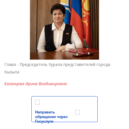
Глава - Председатель Хурала представителей города
Кызыла
Казанцева Ирина Владимировна
Направить
обращение через
Госуслуги