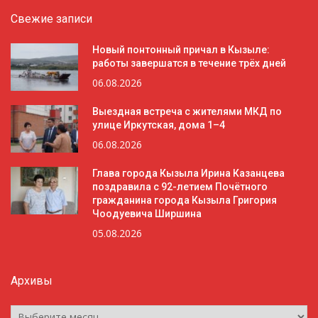
Свежие записи
Новый понтонный причал в Кызыле:
работы завершатся в течение трёх дней
06.08.2026
Выездная встреча с жителями МКД по
улице Иркутская, дома 1–4
06.08.2026
Глава города Кызыла Ирина Казанцева
поздравила с 92-летием Почётного
гражданина города Кызыла Григория
Чоодуевича Ширшина
05.08.2026
Архивы
Архивы