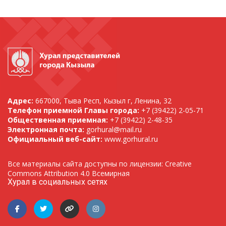
Адрес:
667000, Тыва Респ, Кызыл г, Ленина, 32
Телефон приемной Главы города:
+7 (39422) 2-05-71
Общественная приемная:
+7 (39422) 2-48-35
Электронная почта:
gorhural@mail.ru
Официальный веб-сайт:
www.gorhural.ru
Все материалы сайта доступны по лицензии: Creative
Commons Attribution 4.0 Всемирная
Хурал в социальных сетях