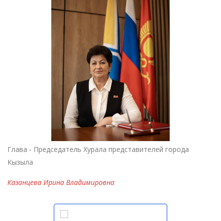
Глава - Председатель Хурала представителей города
Кызыла
Казанцева Ирина Владимировна