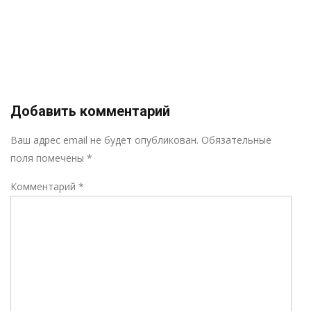
Добавить комментарий
Р
Ваш адрес email не будет опубликован.
Обязательные
поля помечены
*
Комментарий
*