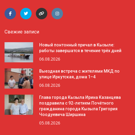
Свежие записи
Новый понтонный причал в Кызыле:
работы завершатся в течение трёх дней
06.08.2026
Выездная встреча с жителями МКД по
улице Иркутская, дома 1–4
06.08.2026
Глава города Кызыла Ирина Казанцева
поздравила с 92-летием Почётного
гражданина города Кызыла Григория
Чоодуевича Ширшина
05.08.2026