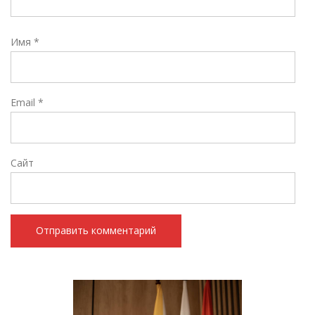
Имя
*
Email
*
Сайт