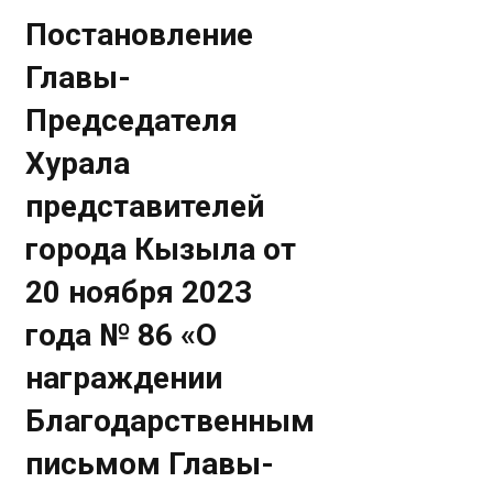
Постановление
Главы-
Председателя
Хурала
представителей
города Кызыла от
20 ноября 2023
года № 86 «О
награждении
Благодарственным
письмом Главы-