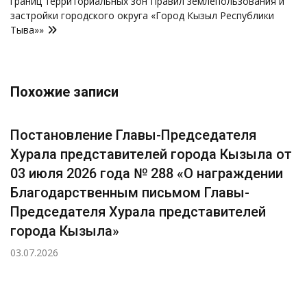
границ территориальных зон Правил землепользования и
застройки городского округа «Город Кызыл Республики
Тыва»»
Похожие записи
Постановление Главы-Председателя
Хурала представителей города Кызыла от
03 июля 2026 года № 288 «О награждении
Благодарственным письмом Главы-
Председателя Хурала представителей
города Кызыла»
03.07.2026