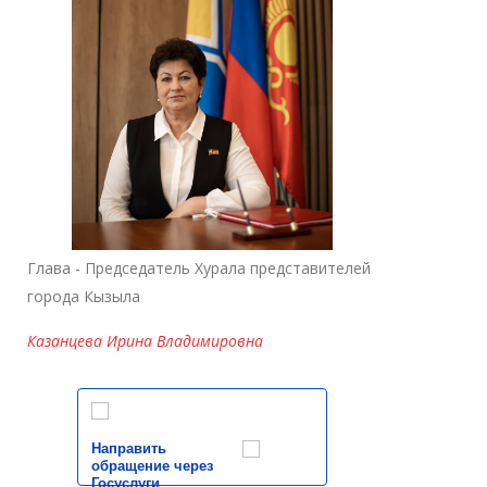
Глава - Председатель Хурала представителей
города Кызыла
Казанцева Ирина Владимировна
Направить
обращение через
Госуслуги