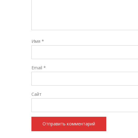
Имя
*
Email
*
Сайт