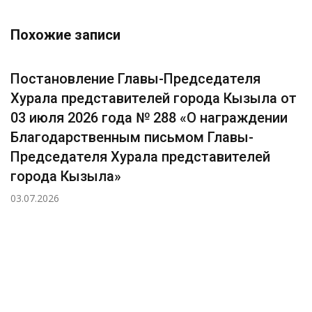
Похожие записи
Постановление Главы-Председателя
Хурала представителей города Кызыла от
03 июля 2026 года № 288 «О награждении
Благодарственным письмом Главы-
Председателя Хурала представителей
города Кызыла»
03.07.2026