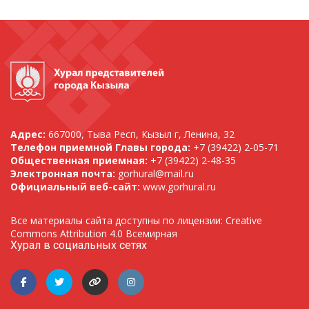
Адрес:
667000, Тыва Респ, Кызыл г, Ленина, 32
Телефон приемной Главы города:
+7 (39422) 2-05-71
Общественная приемная:
+7 (39422) 2-48-35
Электронная почта:
gorhural@mail.ru
Официальный веб-сайт:
www.gorhural.ru
Все материалы сайта доступны по лицензии: Creative
Commons Attribution 4.0 Всемирная
Хурал в социальных сетях