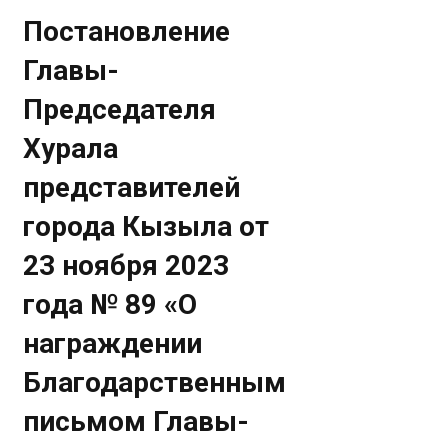
Постановление
Главы-
Председателя
Хурала
представителей
города Кызыла от
23 ноября 2023
года № 89 «О
награждении
Благодарственным
письмом Главы-