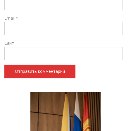
Email
*
Сайт