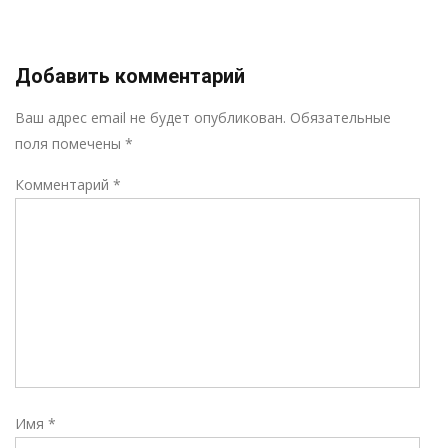
Добавить комментарий
Р
Ваш адрес email не будет опубликован.
Обязательные
поля помечены
*
Комментарий
*
Имя
*