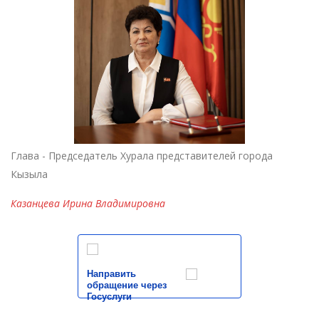
Глава - Председатель Хурала представителей города
Кызыла
Казанцева Ирина Владимировна
Направить
обращение через
Госуслуги