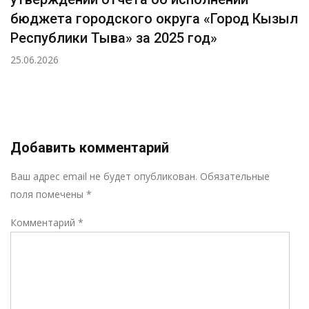
бюджета городского округа «Город Кызыл
Республики Тыва» за 2025 год»
25.06.2026
Добавить комментарий
Р
Ваш адрес email не будет опубликован.
Обязательные
поля помечены
*
Комментарий
*