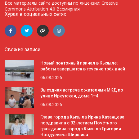
Все материалы сайта доступны по лицензии: Creative
Commons Attribution 4.0 Всемирная
Хурал в социальных сетях
Свежие записи
Новый понтонный причал в Кызыле:
работы завершатся в течение трёх дней
06.08.2026
Выездная встреча с жителями МКД по
улице Иркутская, дома 1–4
06.08.2026
Глава города Кызыла Ирина Казанцева
поздравила с 92-летием Почётного
гражданина города Кызыла Григория
Чоодуевича Ширшина