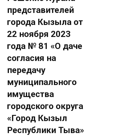
представителей
города Кызыла от
22 ноября 2023
года № 81 «О даче
согласия на
передачу
муниципального
имущества
городского округа
«Город Кызыл
Республики Тыва»