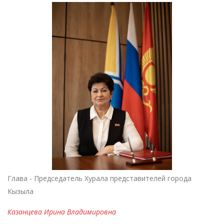
Глава - Председатель Хурала представителей города
Кызыла
Казанцева Ирина Владимировна