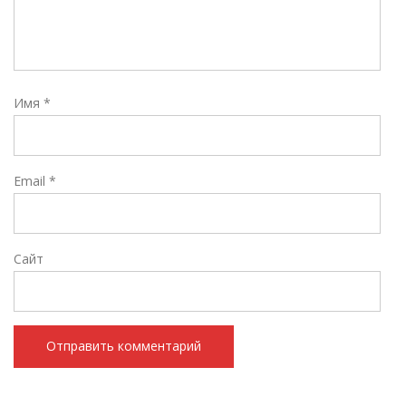
Имя
*
Email
*
Сайт