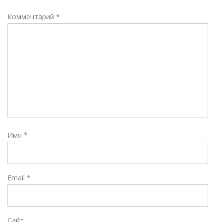
Комментарий
*
Имя
*
Email
*
Сайт