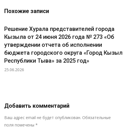
Похожие записи
Решение Хурала представителей города
Кызыла от 24 июня 2026 года № 273 «Об
утверждении отчета об исполнении
бюджета городского округа «Город Кызыл
Республики Тыва» за 2025 год»
25.06.2026
Добавить комментарий
Р
Ваш адрес email не будет опубликован.
Обязательные
поля помечены
*