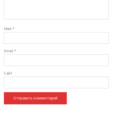
Имя
*
Email
*
Сайт