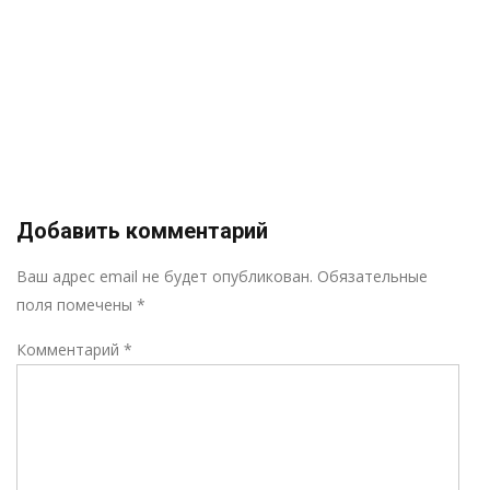
Добавить комментарий
Р
Ваш адрес email не будет опубликован.
Обязательные
поля помечены
*
Комментарий
*