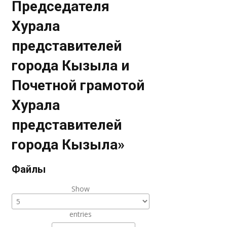
Председателя
Хурала
представителей
города Кызыла и
Почетной грамотой
Хурала
представителей
города Кызыла»
Файлы
Show
entries