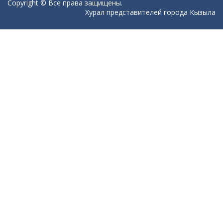
Copyright © Все права защищены.
Хурал представителей города Кызыла