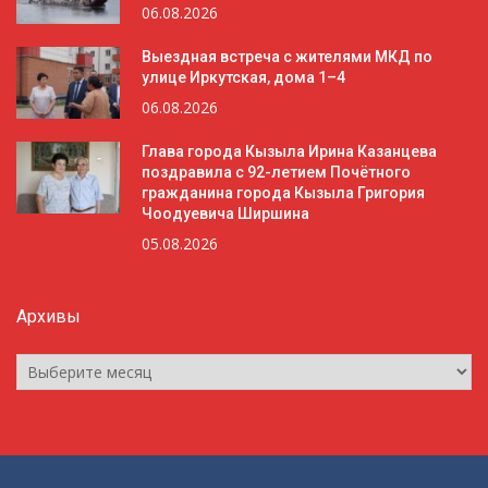
06.08.2026
Выездная встреча с жителями МКД по
улице Иркутская, дома 1–4
06.08.2026
Глава города Кызыла Ирина Казанцева
поздравила с 92-летием Почётного
гражданина города Кызыла Григория
Чоодуевича Ширшина
05.08.2026
Архивы
Архивы