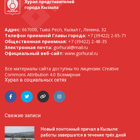
Адрес:
667000, Тыва Респ, Кызыл г, Ленина, 32
Телефон приемной Главы города:
+7 (39422) 2-05-71
Общественная приемная:
+7 (39422) 2-48-35
Электронная почта:
gorhural@mail.ru
Официальный веб-сайт:
www.gorhural.ru
Все материалы сайта доступны по лицензии: Creative
Commons Attribution 4.0 Всемирная
Хурал в социальных сетях
Свежие записи
Новый понтонный причал в Кызыле:
работы завершатся в течение трёх дней