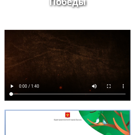
Победы