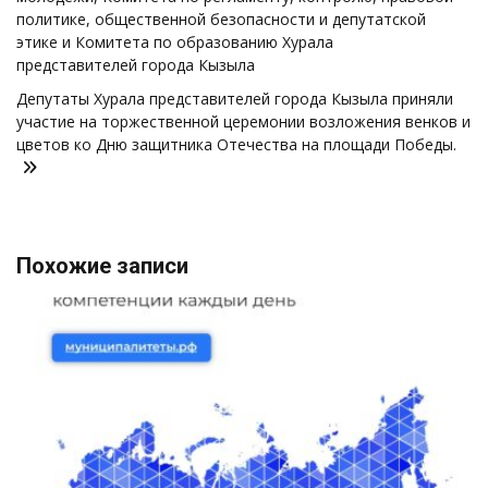
записям
политике, общественной безопасности и депутатской
этике и Комитета по образованию Хурала
представителей города Кызыла
Депутаты Хурала представителей города Кызыла приняли
участие на торжественной церемонии возложения венков и
цветов ко Дню защитника Отечества на площади Победы.
Похожие записи