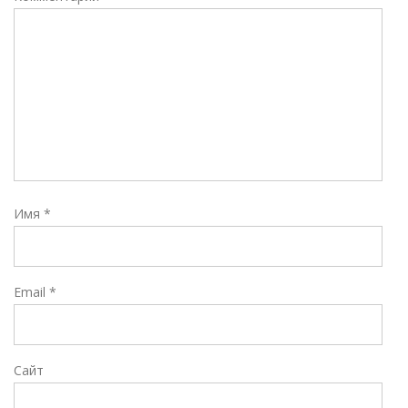
Имя
*
Email
*
Сайт