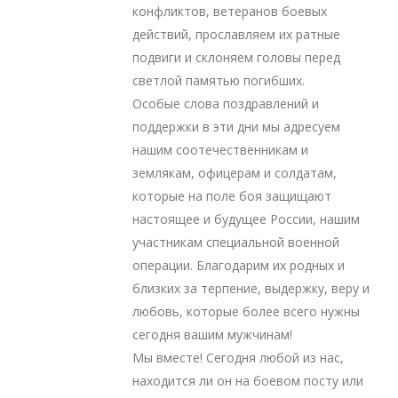
конфликтов, ветеранов боевых
действий, прославляем их ратные
подвиги и склоняем головы перед
светлой памятью погибших.
Особые слова поздравлений и
поддержки в эти дни мы адресуем
нашим соотечественникам и
землякам, офицерам и солдатам,
которые на поле боя защищают
настоящее и будущее России, нашим
участникам специальной военной
операции. Благодарим их родных и
близких за терпение, выдержку, веру и
любовь, которые более всего нужны
сегодня вашим мужчинам!
Мы вместе! Сегодня любой из нас,
находится ли он на боевом посту или