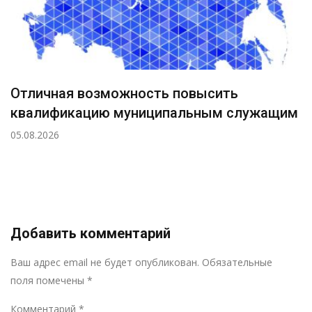
Отличная возможность повысить
квалификацию муниципальным служащим
05.08.2026
Добавить комментарий
Р
Ваш адрес email не будет опубликован.
Обязательные
поля помечены
*
Комментарий
*