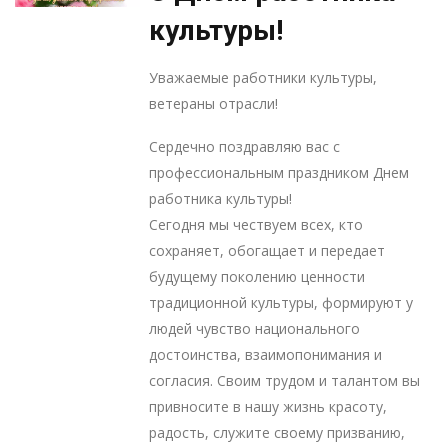
культуры!
Уважаемые работники культуры,
ветераны отрасли!
Сердечно поздравляю вас с
профессиональным праздником Днем
работника культуры!
Сегодня мы чествуем всех, кто
сохраняет, обогащает и передает
будущему поколению ценности
традиционной культуры, формируют у
людей чувство национального
достоинства, взаимопонимания и
согласия. Своим трудом и талантом вы
привносите в нашу жизнь красоту,
радость, служите своему призванию,