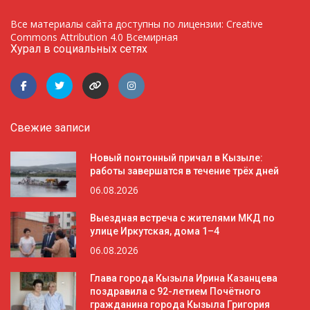
Все материалы сайта доступны по лицензии: Creative
Commons Attribution 4.0 Всемирная
Хурал в социальных сетях
Свежие записи
Новый понтонный причал в Кызыле:
работы завершатся в течение трёх дней
06.08.2026
Выездная встреча с жителями МКД по
улице Иркутская, дома 1–4
06.08.2026
Глава города Кызыла Ирина Казанцева
поздравила с 92-летием Почётного
гражданина города Кызыла Григория