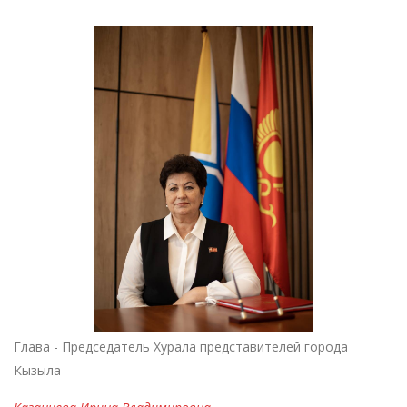
Глава - Председатель Хурала представителей города
Кызыла