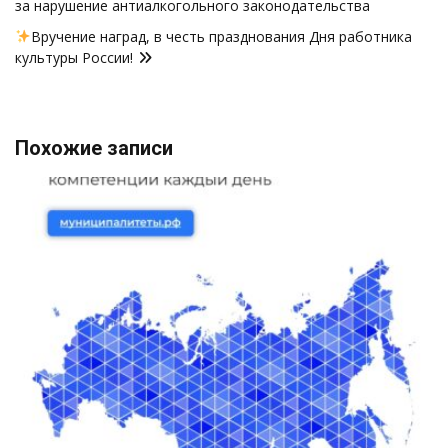
за нарушение антиалкогольного законодательства
записям
Вручение наград, в честь празднования Дня работника
культуры России!
Похожие записи