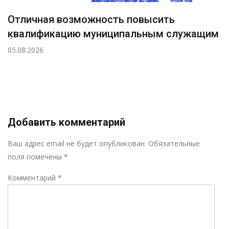
Отличная возможность повысить
квалификацию муниципальным служащим
05.08.2026
Добавить комментарий
Р
Ваш адрес email не будет опубликован.
Обязательные
поля помечены
*
Комментарий
*