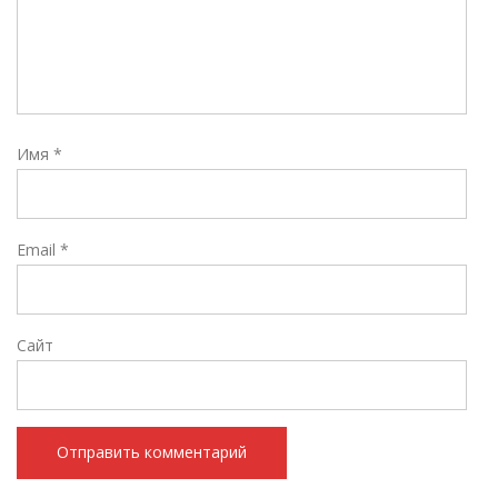
Имя
*
Email
*
Сайт