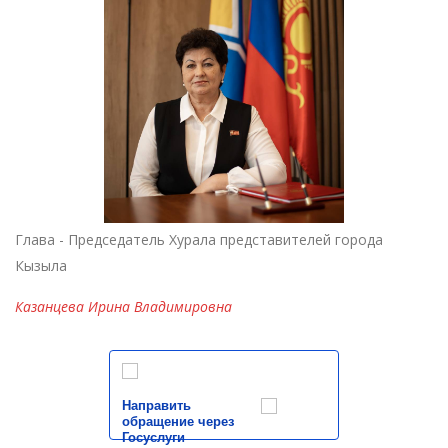
Глава - Председатель Хурала представителей города
Кызыла
Казанцева Ирина Владимировна
Направить
обращение через
Госуслуги