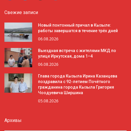
Свежие записи
Новый понтонный причал в Кызыле:
работы завершатся в течение трёх дней
06.08.2026
Выездная встреча с жителями МКД по
улице Иркутская, дома 1–4
06.08.2026
Глава города Кызыла Ирина Казанцева
поздравила с 92-летием Почётного
гражданина города Кызыла Григория
Чоодуевича Ширшина
05.08.2026
Архивы