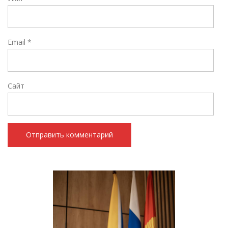
Email
*
Сайт