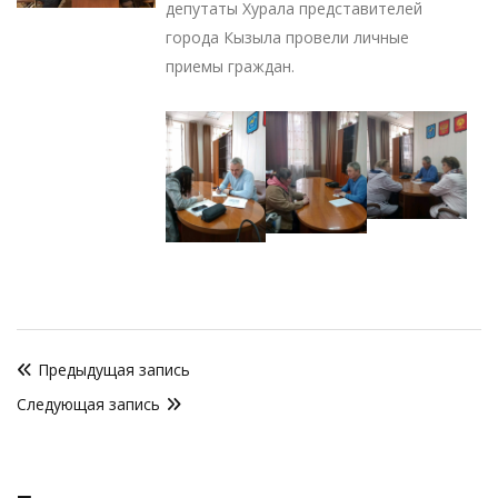
депутаты Хурала представителей
города Кызыла провели личные
приемы граждан.
Навигация
Предыдущая запись
по
Следующая запись
записям