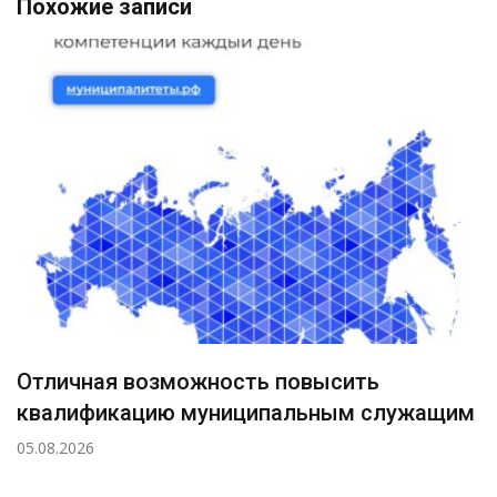
Похожие записи
Отличная возможность повысить
квалификацию муниципальным служащим
05.08.2026