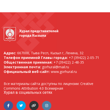
Адрес:
667000, Тыва Респ, Кызыл г, Ленина, 32
Телефон приемной Главы города:
+7 (39422) 2-05-71
Общественная приемная:
+7 (39422) 2-48-35
Электронная почта:
gorhural@mail.ru
Официальный веб-сайт:
www.gorhural.ru
Все материалы сайта доступны по лицензии: Creative
Commons Attribution 4.0 Всемирная
Хурал в социальных сетях