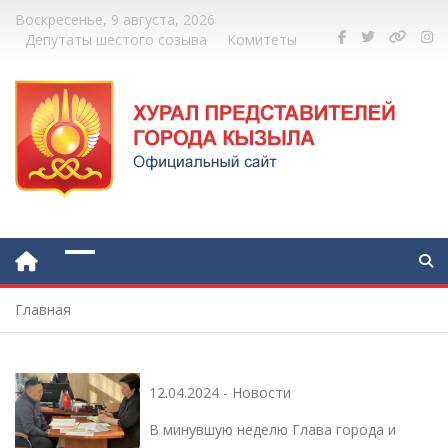
Воскресенье, 9 августа, 2026
Депутаты шестого созыва
Комитеты
Главная
12.04.2024
-
Новости
В минувшую неделю Глава города и