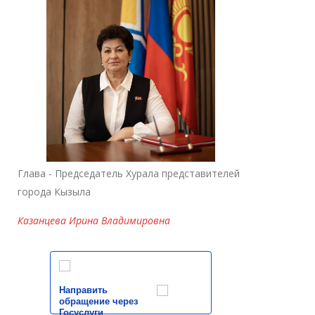
Глава - Председатель Хурала представителей
города Кызыла
Казанцева Ирина Владимировна
Направить
обращение через
Госуслуги