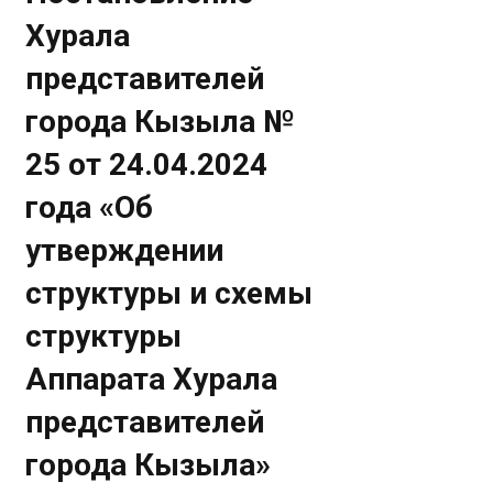
Хурала
представителей
города Кызыла №
25 от 24.04.2024
года «Об
утверждении
структуры и схемы
структуры
Аппарата Хурала
представителей
города Кызыла»