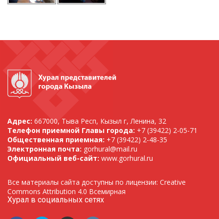
Адрес:
667000, Тыва Респ, Кызыл г, Ленина, 32
Телефон приемной Главы города:
+7 (39422) 2-05-71
Общественная приемная:
+7 (39422) 2-48-35
Электронная почта:
gorhural@mail.ru
Официальный веб-сайт:
www.gorhural.ru
Все материалы сайта доступны по лицензии: Creative
Commons Attribution 4.0 Всемирная
Хурал в социальных сетях