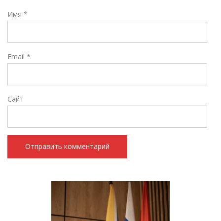
Имя
*
Email
*
Сайт