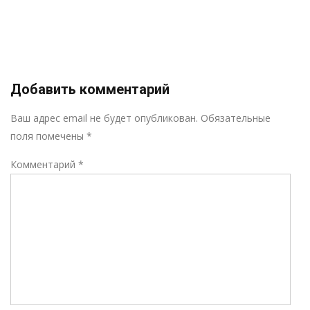
Добавить комментарий
Р
Ваш адрес email не будет опубликован.
Обязательные
поля помечены
*
Комментарий
*