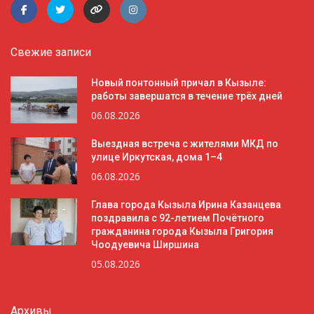
Свежие записи
Новый понтонный причал в Кызыле:
работы завершатся в течение трёх дней
06.08.2026
Выездная встреча с жителями МКД по
улице Иркутская, дома 1–4
06.08.2026
Глава города Кызыла Ирина Казанцева
поздравила с 92-летием Почётного
гражданина города Кызыла Григория
Чоодуевича Ширшина
05.08.2026
Архивы