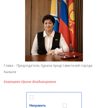
Глава - Председатель Хурала представителей города
Кызыла
Казанцева Ирина Владимировна
Направить