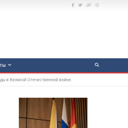
ТЫ
ды в Великой Отечественной войне.