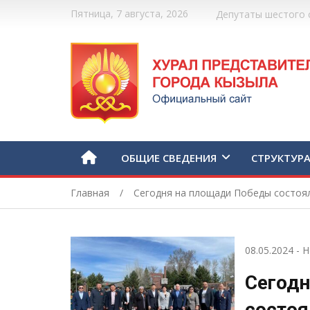
Пятница, 7 августа, 2026
Депутаты шестого 
ОБЩИЕ СВЕДЕНИЯ
СТРУКТУР
Главная
Сегодня на площади Победы состоя
08.05.2024
-
Н
Сегод
состоя