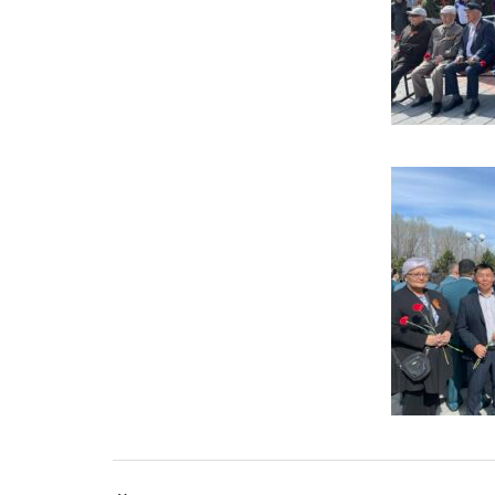
Навигация