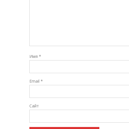
Имя
*
Email
*
Сайт