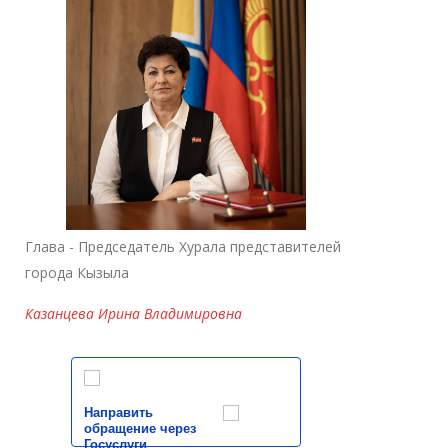
Глава - Председатель Хурала представителей
города Кызыла
Казанцева Ирина Владимировна
Направить
обращение через
Госуслуги