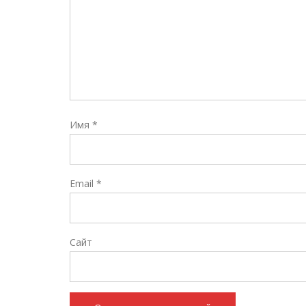
Имя
*
Email
*
Сайт