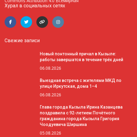
Commons Attribution 4.0 Всемирная
Хурал в социальных сетях
Свежие записи
Новый понтонный причал в Кызыле:
работы завершатся в течение трёх дней
06.08.2026
Выездная встреча с жителями МКД по
улице Иркутская, дома 1–4
06.08.2026
Глава города Кызыла Ирина Казанцева
поздравила с 92-летием Почётного
гражданина города Кызыла Григория
Чоодуевича Ширшина
05.08.2026