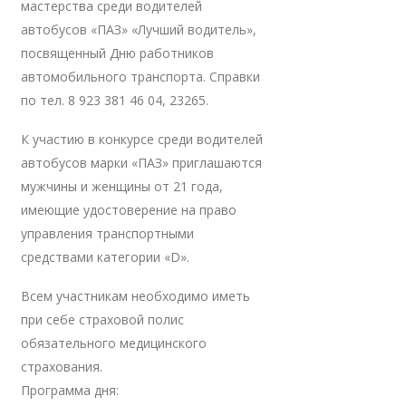
мастерства среди водителей
автобусов «ПАЗ» «Лучший водитель»,
посвященный Дню работников
автомобильного транспорта. Справки
по тел. 8 923 381 46 04, 23265.
К участию в конкурсе среди водителей
автобусов марки «ПАЗ» приглашаются
мужчины и женщины от 21 года,
имеющие удостоверение на право
управления транспортными
средствами категории «D».
Всем участникам необходимо иметь
при себе страховой полис
обязательного медицинского
страхования.
Программа дня: