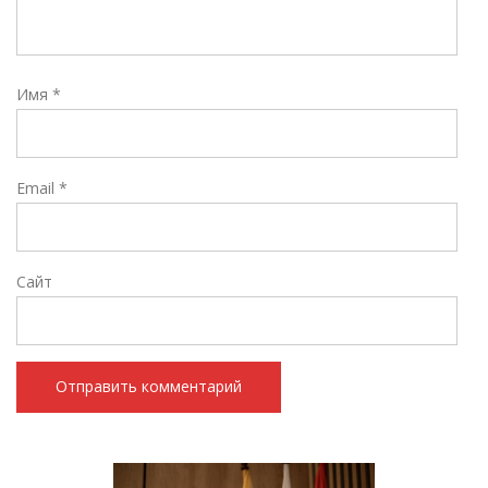
Имя
*
Email
*
Сайт