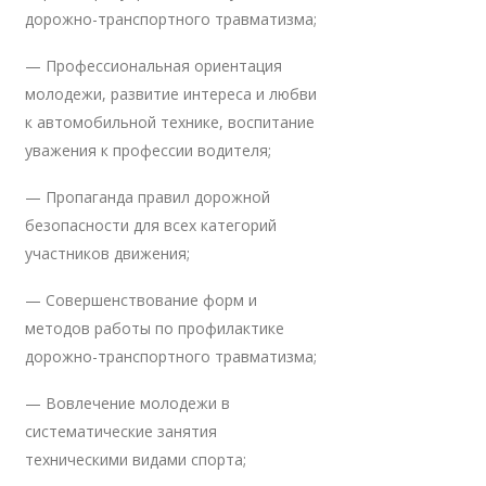
дорожно-транспортного травматизма;
— Профессиональная ориентация
молодежи, развитие интереса и любви
к автомобильной технике, воспитание
уважения к профессии водителя;
— Пропаганда правил дорожной
безопасности для всех категорий
участников движения;
— Совершенствование форм и
методов работы по профилактике
дорожно-транспортного травматизма;
— Вовлечение молодежи в
систематические занятия
техническими видами спорта;