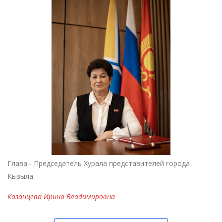
Глава - Председатель Хурала представителей города
Кызыла
Казанцева Ирина Владимировна