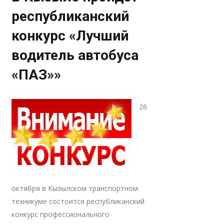
республиканский
конкурс «Лучший
водитель автобуса
«ПАЗ»»
26
октября в Кызылском транспортном
техникуме состоится республиканский
конкурс профессионального