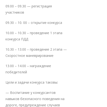
09.00 – 09.30 — регистрация
участников
09.30 – 10. 00 – открытие конкурса
10.00 – 10.30 – проведение 1 этапа
конкурса ПДД
10.30 – 13.00 – проведение 2 этапа —
Скоростное маневрирование
13.00 – 14.00 – награждение
победителей
Цели и задачи конкурса таковы:
— Воспитание у конкурсантов
навыков безопасного поведения на
дороге, предупреждение случаев