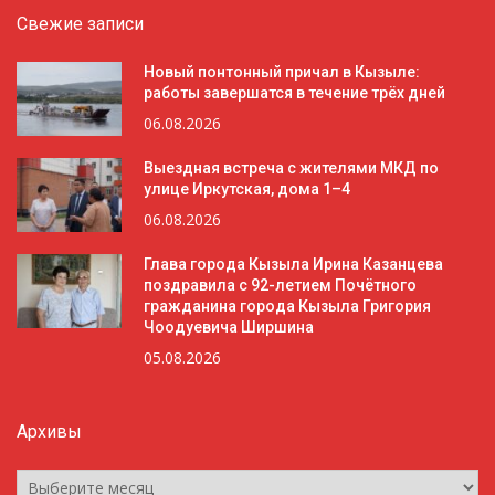
Свежие записи
Новый понтонный причал в Кызыле:
работы завершатся в течение трёх дней
06.08.2026
Выездная встреча с жителями МКД по
улице Иркутская, дома 1–4
06.08.2026
Глава города Кызыла Ирина Казанцева
поздравила с 92-летием Почётного
гражданина города Кызыла Григория
Чоодуевича Ширшина
05.08.2026
Архивы
Архивы