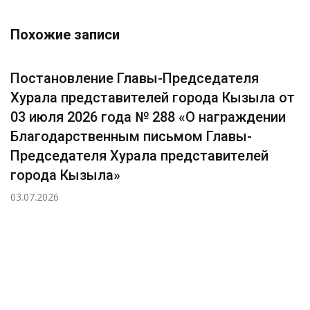
Похожие записи
Постановление Главы-Председателя
Хурала представителей города Кызыла от
03 июля 2026 года № 288 «О награждении
Благодарственным письмом Главы-
Председателя Хурала представителей
города Кызыла»
03.07.2026