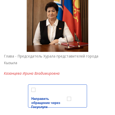
Глава - Председатель Хурала представителей города
Кызыла
Казанцева Ирина Владимировна
Направить
обращение через
Госуслуги