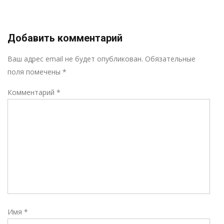
Добавить комментарий
Р
Ваш адрес email не будет опубликован.
Обязательные
поля помечены
*
Комментарий
*
Имя
*