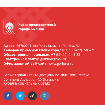
Адрес:
667000, Тыва Респ, Кызыл г, Ленина, 32
Телефон приемной Главы города:
+7 (39422) 2-05-71
Общественная приемная:
+7 (39422) 2-48-35
Электронная почта:
gorhural@mail.ru
Официальный веб-сайт:
www.gorhural.ru
Все материалы сайта доступны по лицензии: Creative
Commons Attribution 4.0 Всемирная
Хурал в социальных сетях