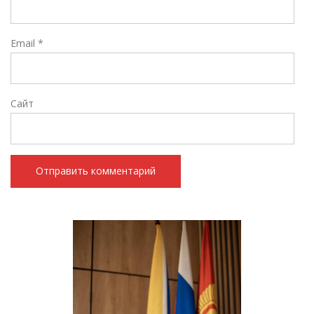
Email
*
Сайт