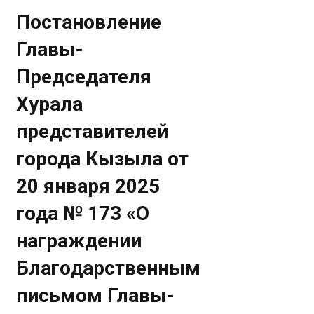
Постановление
Главы-
Председателя
Хурала
представителей
города Кызыла от
20 января 2025
года № 173 «О
награждении
Благодарственным
письмом Главы-