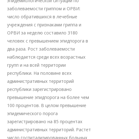
эпидемиологической ситуации по
заболеваемости гриппом и ОРВИ:
число обратившихся в лечебные
учреждения с признаками гриппа и
ОРВИ за неделю составило 3180
человек с превышением эпидпорога в
два раза. Рост заболеваемости
наблюдается среди всех возрастных
групп и на всей территории
республики. На половине всех
административных территорий
республики зарегистрировано
превышение эпидпорога на более чем
100 процентов. В целом превышение
эпидемического порога
зарегистрировано на 85 процентах
административных территорий. Растет
число госпитализированных больных