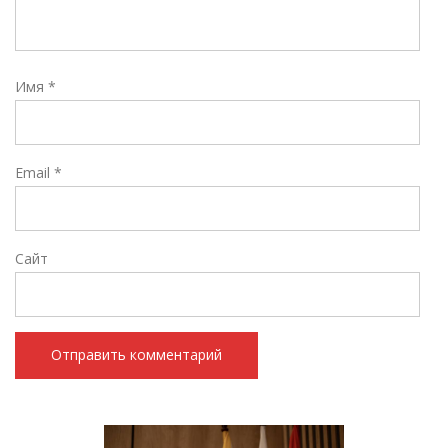
Имя
*
Email
*
Сайт