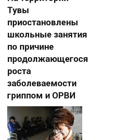
Тувы
приостановлены
школьные занятия
по причине
продолжающегося
роста
заболеваемости
гриппом и ОРВИ