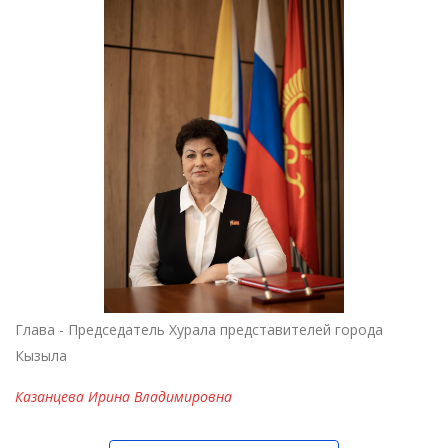
Глава - Председатель Хурала представителей города
Кызыла
Казанцева Ирина Владимировна